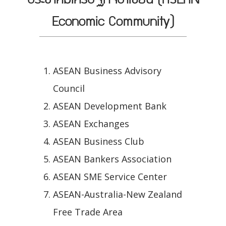
Economic Community)
ASEAN Business Advisory
Council
ASEAN Development Bank
ASEAN Exchanges
ASEAN Business Club
ASEAN Bankers Association
ASEAN SME Service Center
ASEAN-Australia-New Zealand
Free Trade Area