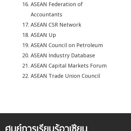
ASEAN Federation of
Accountants
ASEAN CSR Network
ASEAN Up
ASEAN Council on Petroleum
ASEAN Industry Database
ASEAN Capital Markets Forum
ASEAN Trade Union Council