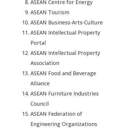
ASEAN Centre for Energy
ASEAN Tourism
ASEAN Business-Arts-Culture
ASEAN Intellectual Property
Portal
ASEAN Intellectual Property
Association
ASEAN Food and Beverage
Alliance
ASEAN Furniture Industries
Council
ASEAN Federation of
Engineering Organizations