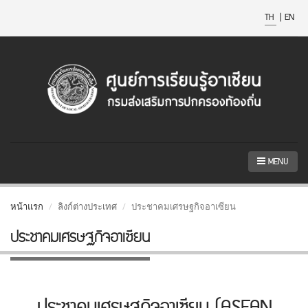
TH
|
EN
MENU
หน้าแรก
ลิงก์ต่างประเทศ
ประชาคมเศรษฐกิจอาเซียน
ประชาคมเศรษฐกิจอาเซียน
ประชาคมเศรษฐกิจอาเซียน (ASEAN