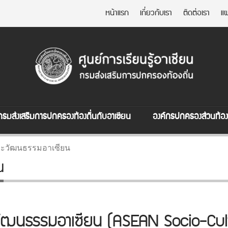
หน้าแรก
เกี่ยวกับเรา
ติดต่อเรา
แผ
กรมส่งเสริมการปกครองท้องถิ่นกับอาเซียน
องค์กรปกครองส่วนท้องถ
ะวัฒนธรรมอาเซียน
น
วัฒนธรรมอาเซียน (ASEAN Socio-Cul