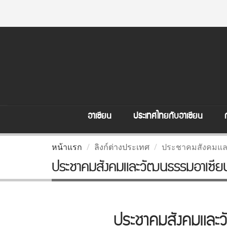
อาเซียน
ประเทศไทยกับอาเซียน
หน้าแรก
ลิงก์ต่างประเทศ
ประชาคมสังคมแล
ประชาคมสังคมและวัฒนธรรมอาเซีย
ประชาคมสังคมและ