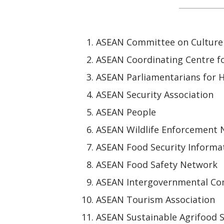
ASEAN Committee on Culture
ASEAN Coordinating Centre f
ASEAN Parliamentarians for 
ASEAN Security Association
ASEAN People
ASEAN Wildlife Enforcement
ASEAN Food Security Informa
ASEAN Food Safety Network
ASEAN Intergovernmental Co
ASEAN Tourism Association
ASEAN Sustainable Agrifood 