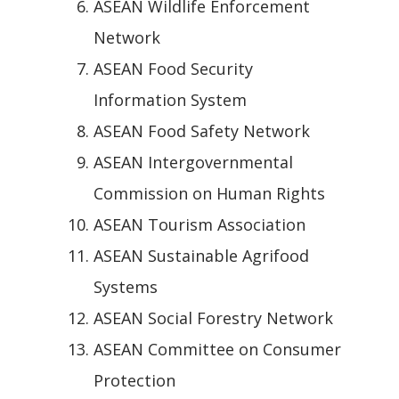
ASEAN Wildlife Enforcement
Network
ASEAN Food Security
Information System
ASEAN Food Safety Network
ASEAN Intergovernmental
Commission on Human Rights
ASEAN Tourism Association
ASEAN Sustainable Agrifood
Systems
ASEAN Social Forestry Network
ASEAN Committee on Consumer
Protection