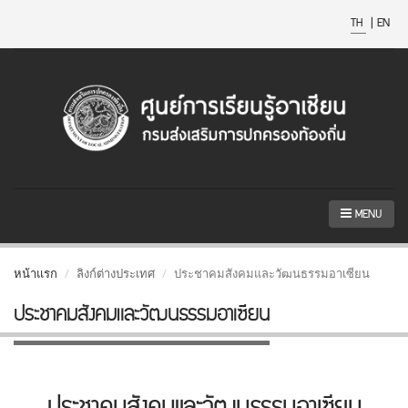
TH
|
EN
MENU
หน้าแรก
ลิงก์ต่างประเทศ
ประชาคมสังคมและวัฒนธรรมอาเซียน
ประชาคมสังคมและวัฒนธรรมอาเซียน
ประชาคมสังคมและวัฒนธรรมอาเซียน