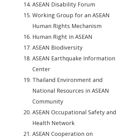
ASEAN Disability Forum
Working Group for an ASEAN
Human Rights Mechanism
Human Right in ASEAN
ASEAN Biodiversity
ASEAN Earthquake Information
Center
Thailand Environment and
National Resources in ASEAN
Community
ASEAN Occupational Safety and
Health Network
ASEAN Cooperation on