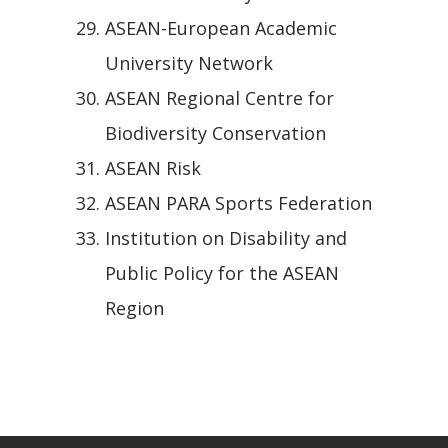
ASEAN-European Academic
University Network
ASEAN Regional Centre for
Biodiversity Conservation
ASEAN Risk
ASEAN PARA Sports Federation
Institution on Disability and
Public Policy for the ASEAN
Region