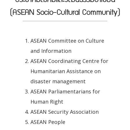
(ASEAN Socio-Cultural Community)
ASEAN Committee on Culture
and Information
ASEAN Coordinating Centre for
Humanitarian Assistance on
disaster management
ASEAN Parliamentarians for
Human Right
ASEAN Security Association
ASEAN People