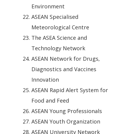
Environment
ASEAN Specialised
Meteorological Centre
The ASEA Science and
Technology Network
ASEAN Network for Drugs,
Diagnostics and Vaccines
Innovation
ASEAN Rapid Alert System for
Food and Feed
ASEAN Young Professionals
ASEAN Youth Organization
ASEAN University Network