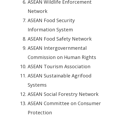
ASEAN Wildlife Enforcement
Network
ASEAN Food Security
Information System
ASEAN Food Safety Network
ASEAN Intergovernmental
Commission on Human Rights
ASEAN Tourism Association
ASEAN Sustainable Agrifood
Systems
ASEAN Social Forestry Network
ASEAN Committee on Consumer
Protection