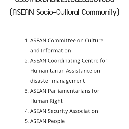
(ASEAN Socio-Cultural Community)
ASEAN Committee on Culture
and Information
ASEAN Coordinating Centre for
Humanitarian Assistance on
disaster management
ASEAN Parliamentarians for
Human Right
ASEAN Security Association
ASEAN People