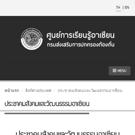
TH
|
EN
MENU
หน้าแรก
ลิงก์ต่างประเทศ
ประชาคมสังคมและวัฒนธรรมอาเซียน
ประชาคมสังคมและวัฒนธรรมอาเซียน
ประชาคมสังคมและวัฒนธรรมอาเซียน