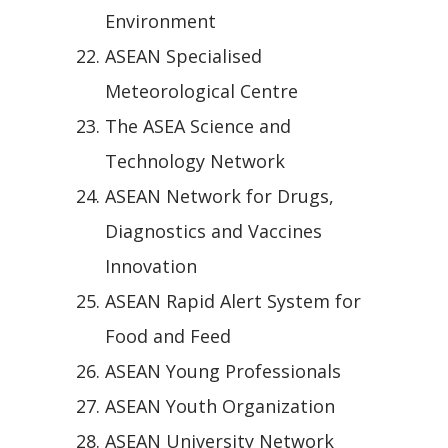
Environment
ASEAN Specialised
Meteorological Centre
The ASEA Science and
Technology Network
ASEAN Network for Drugs,
Diagnostics and Vaccines
Innovation
ASEAN Rapid Alert System for
Food and Feed
ASEAN Young Professionals
ASEAN Youth Organization
ASEAN University Network