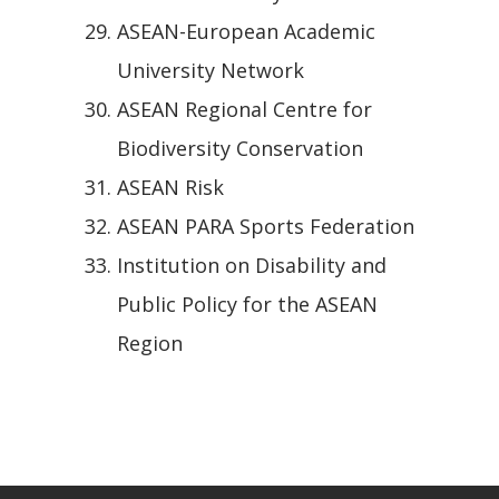
ASEAN-European Academic
University Network
ASEAN Regional Centre for
Biodiversity Conservation
ASEAN Risk
ASEAN PARA Sports Federation
Institution on Disability and
Public Policy for the ASEAN
Region