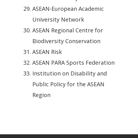
ASEAN-European Academic
University Network
ASEAN Regional Centre for
Biodiversity Conservation
ASEAN Risk
ASEAN PARA Sports Federation
Institution on Disability and
Public Policy for the ASEAN
Region