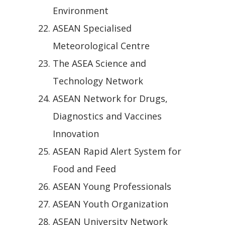
Environment
ASEAN Specialised
Meteorological Centre
The ASEA Science and
Technology Network
ASEAN Network for Drugs,
Diagnostics and Vaccines
Innovation
ASEAN Rapid Alert System for
Food and Feed
ASEAN Young Professionals
ASEAN Youth Organization
ASEAN University Network