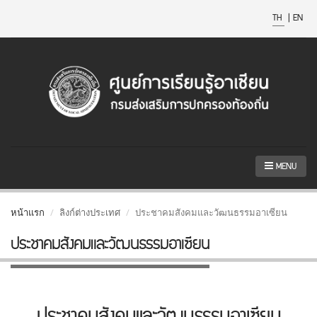
TH
|
EN
MENU
หน้าแรก
ลิงก์ต่างประเทศ
ประชาคมสังคมและวัฒนธรรมอาเซียน
ประชาคมสังคมและวัฒนธรรมอาเซียน
ประชาคมสังคมและวัฒนธรรมอาเซียน