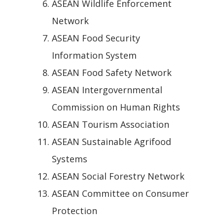
ASEAN Wildlife Enforcement
Network
ASEAN Food Security
Information System
ASEAN Food Safety Network
ASEAN Intergovernmental
Commission on Human Rights
ASEAN Tourism Association
ASEAN Sustainable Agrifood
Systems
ASEAN Social Forestry Network
ASEAN Committee on Consumer
Protection