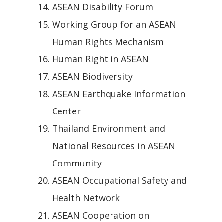
ASEAN Disability Forum
Working Group for an ASEAN
Human Rights Mechanism
Human Right in ASEAN
ASEAN Biodiversity
ASEAN Earthquake Information
Center
Thailand Environment and
National Resources in ASEAN
Community
ASEAN Occupational Safety and
Health Network
ASEAN Cooperation on