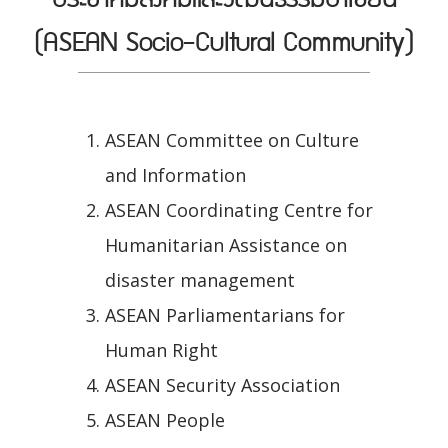
(ASEAN Socio-Cultural Community)
ASEAN Committee on Culture
and Information
ASEAN Coordinating Centre for
Humanitarian Assistance on
disaster management
ASEAN Parliamentarians for
Human Right
ASEAN Security Association
ASEAN People