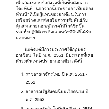
เพื่อสนองตอบข้อกังวลที่เกิดขึ้นดังกล่าว
โดยทันที นอกจากนี้ประธานอาเซียนต้อง
ทำหน้าที่เป็นผู้แทนของอาเซียนในการ
เสริมสร้างและส่งเสริมความสัมพันธ์กับ
หุ้นส่วนภายนอกภูมิภาคให้ใกล้ชิดขึ้น
รวมทั้งปฏิบัติภารกิจและหน้าที่อื่นที่ได้รับ
มอบหมาย
นับตั้งแต่มีการประกาศใช้กฎบัตร
อาเซียน ในปี พ.ศ. 2551 มีประเทศที่เคย
ดำรงตำแหน่งประธานอาเซียน ดังนี้
ราชอาณาจักรไทย ปี พ.ศ. 2551 -
2552
สาธารณรัฐสังคมนิยมเวียดนาม ปี
พ.ศ. 2553
สาธารณรัฐอินโดนีเซีย ปี พ.ศ. 2554