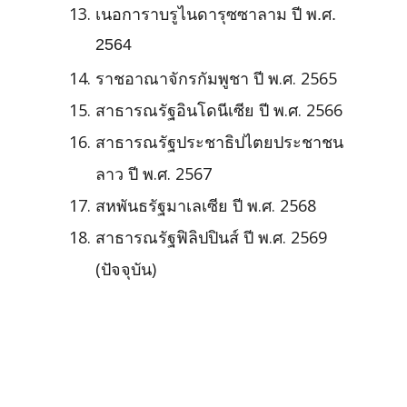
เนอการาบรูไนดารุซซาลาม ปี พ.ศ.
2564
ราชอาณาจักรกัมพูชา ปี พ.ศ.
2565
สาธารณรัฐอินโดนีเซีย ปี พ.ศ.
2566
สาธารณรัฐประชาธิปไตยประชาชน
ลาว ปี พ.ศ.
2567
สหพันธรัฐมาเลเซีย ปี พ.ศ.
2568
สาธารณรัฐฟิลิปปินส์ ปี พ.ศ. 2569
(ปัจจุบัน)