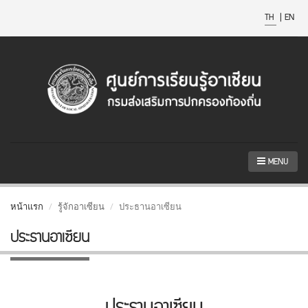
TH
|
EN
MENU
หน้าแรก
รู้จักอาเซียน
ประธานอาเซียน
ประธานอาเซียน
ประธานอาเซียน