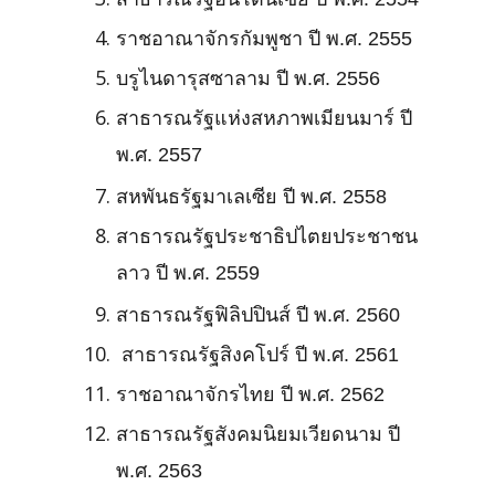
ราชอาณาจักรกัมพูชา ปี พ.ศ. 2555
บรูไนดารุสซาลาม ปี พ.ศ. 2556
สาธารณรัฐแห่งสหภาพเมียนมาร์ ปี
พ.ศ. 2557
สหพันธรัฐมาเลเซีย ปี พ.ศ. 2558
สาธารณรัฐประชาธิปไตยประชาชน
ลาว ปี พ.ศ. 2559
สาธารณรัฐฟิลิปปินส์ ปี พ.ศ. 2560
สาธารณรัฐสิงคโปร์ ปี พ.ศ. 2561
ราชอาณาจักรไทย ปี พ.ศ. 2562
สาธารณรัฐสังคมนิยมเวียดนาม ปี
พ.ศ. 2563