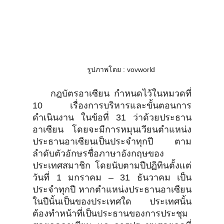
รูปภาพโดย : vovworld
กฎบัตรอาเซียน กำหนดไว้ในหมวดที่
10 เรื่องการบริหารและขั้นตอนการ
ดำเนินงาน ในข้อที่ 31 ว่าด้วยประธาน
อาเซียน โดยจะมีการหมุนเวียนตำแหน่ง
ประธานอาเซียนเป็นประจำทุกปี ตาม
ลำดับตัวอักษรชื่อภาษาอังกฤษของ
ประเทศสมาชิก โดยนับตามปีปฏิทินตั้งแต่
วันที่ 1 มกราคม – 31 ธันวาคม เป็น
ประจำทุกปี หากตำแหน่งประธานอาเซียน
ในปีนั้นเป็นของประเทศใด ประเทศนั้น
ต้องทำหน้าที่เป็นประธานของการประชุม