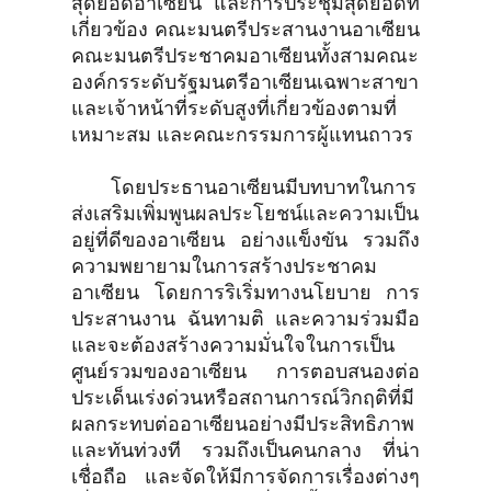
สุดยอดอาเซียน และการประชุมสุดยอดที่
เกี่ยวข้อง คณะมนตรีประสานงานอาเซียน
คณะมนตรีประชาคมอาเซียนทั้งสามคณะ
องค์กรระดับรัฐมนตรีอาเซียนเฉพาะสาขา
และเจ้าหน้าที่ระดับสูงที่เกี่ยวข้องตามที่
เหมาะสม และคณะกรรมการผู้แทนถาวร
โดยประธานอาเซียนมีบทบาทในการ
ส่งเสริมเพิ่มพูนผลประโยชน์และความเป็น
อยู่ที่ดีของอาเซียน อย่างแข็งขัน รวมถึง
ความพยายามในการสร้างประชาคม
อาเซียน โดยการริเริ่มทางนโยบาย การ
ประสานงาน ฉันทามติ และความร่วมมือ
และจะต้องสร้างความมั่นใจในการเป็น
ศูนย์รวมของอาเซียน การตอบสนองต่อ
ประเด็นเร่งด่วนหรือสถานการณ์วิกฤติที่มี
ผลกระทบต่ออาเซียนอย่างมีประสิทธิภาพ
และทันท่วงที รวมถึงเป็นคนกลาง ที่น่า
เชื่อถือ และจัดให้มีการจัดการเรื่องต่างๆ