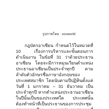
รูปภาพโดย : vovworld
กฎบัตรอาเซียน กำหนดไว้ในหมวดที่
10 เรื่องการบริหารและขั้นตอนการ
ดำเนินงาน ในข้อที่ 31 ว่าด้วยประธาน
อาเซียน โดยจะมีการหมุนเวียนตำแหน่ง
ประธานอาเซียนเป็นประจำทุกปี ตาม
ลำดับตัวอักษรชื่อภาษาอังกฤษของ
ประเทศสมาชิก โดยนับตามปีปฏิทินตั้งแต่
วันที่ 1 มกราคม – 31 ธันวาคม เป็น
ประจำทุกปี หากตำแหน่งประธานอาเซียน
ในปีนั้นเป็นของประเทศใด ประเทศนั้น
ต้องทำหน้าที่เป็นประธานของการประชุม