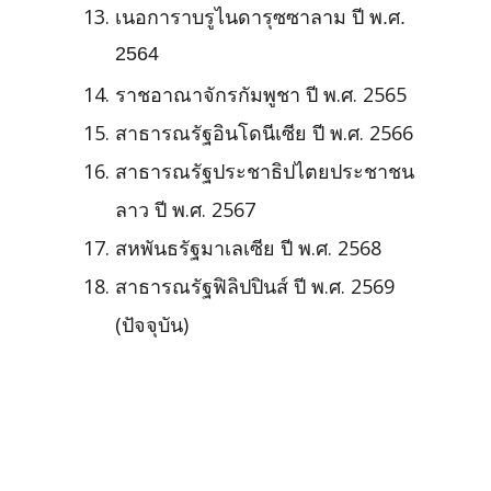
เนอการาบรูไนดารุซซาลาม ปี พ.ศ.
2564
ราชอาณาจักรกัมพูชา ปี พ.ศ.
2565
สาธารณรัฐอินโดนีเซีย ปี พ.ศ.
2566
สาธารณรัฐประชาธิปไตยประชาชน
ลาว ปี พ.ศ.
2567
สหพันธรัฐมาเลเซีย ปี พ.ศ.
2568
สาธารณรัฐฟิลิปปินส์ ปี พ.ศ. 2569
(ปัจจุบัน)