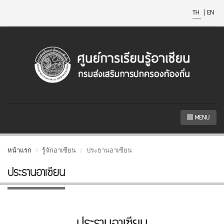
TH
|
EN
MENU
หน้าแรก
รู้จักอาเซียน
ประธานอาเซียน
ประธานอาเซียน
ประธานอาเซียน