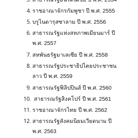
ราชอาณาจักรกัมพูชา ปี พ.ศ. 2555
บรูไนดารุสซาลาม ปี พ.ศ. 2556
สาธารณรัฐแห่งสหภาพเมียนมาร์ ปี
พ.ศ. 2557
สหพันธรัฐมาเลเซีย ปี พ.ศ. 2558
สาธารณรัฐประชาธิปไตยประชาชน
ลาว ปี พ.ศ. 2559
สาธารณรัฐฟิลิปปินส์ ปี พ.ศ. 2560
สาธารณรัฐสิงคโปร์ ปี พ.ศ. 2561
ราชอาณาจักรไทย ปี พ.ศ. 2562
สาธารณรัฐสังคมนิยมเวียดนาม ปี
พ.ศ. 2563