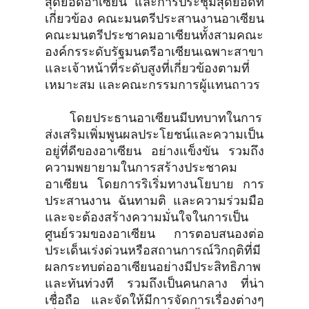
สุดยอดอาเซียน และการประชุมสุดยอดที่
เกี่ยวข้อง คณะมนตรีประสานงานอาเซียน
คณะมนตรีประชาคมอาเซียนทั้งสามคณะ
องค์กรระดับรัฐมนตรีอาเซียนเฉพาะสาขา
และเจ้าหน้าที่ระดับสูงที่เกี่ยวข้องตามที่
เหมาะสม และคณะกรรมการผู้แทนถาวร
โดยประธานอาเซียนมีบทบาทในการ
ส่งเสริมเพิ่มพูนผลประโยชน์และความเป็น
อยู่ที่ดีของอาเซียน อย่างแข็งขัน รวมถึง
ความพยายามในการสร้างประชาคม
อาเซียน โดยการริเริ่มทางนโยบาย การ
ประสานงาน ฉันทามติ และความร่วมมือ
และจะต้องสร้างความมั่นใจในการเป็น
ศูนย์รวมของอาเซียน การตอบสนองต่อ
ประเด็นเร่งด่วนหรือสถานการณ์วิกฤติที่มี
ผลกระทบต่ออาเซียนอย่างมีประสิทธิภาพ
และทันท่วงที รวมถึงเป็นคนกลาง ที่น่า
เชื่อถือ และจัดให้มีการจัดการเรื่องต่างๆ