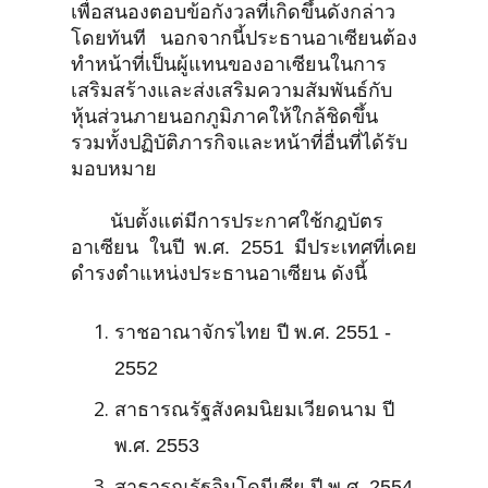
เพื่อสนองตอบข้อกังวลที่เกิดขึ้นดังกล่าว
โดยทันที นอกจากนี้ประธานอาเซียนต้อง
ทำหน้าที่เป็นผู้แทนของอาเซียนในการ
เสริมสร้างและส่งเสริมความสัมพันธ์กับ
หุ้นส่วนภายนอกภูมิภาคให้ใกล้ชิดขึ้น
รวมทั้งปฏิบัติภารกิจและหน้าที่อื่นที่ได้รับ
มอบหมาย
นับตั้งแต่มีการประกาศใช้กฎบัตร
อาเซียน ในปี พ.ศ. 2551 มีประเทศที่เคย
ดำรงตำแหน่งประธานอาเซียน ดังนี้
ราชอาณาจักรไทย ปี พ.ศ. 2551 -
2552
สาธารณรัฐสังคมนิยมเวียดนาม ปี
พ.ศ. 2553
สาธารณรัฐอินโดนีเซีย ปี พ.ศ. 2554