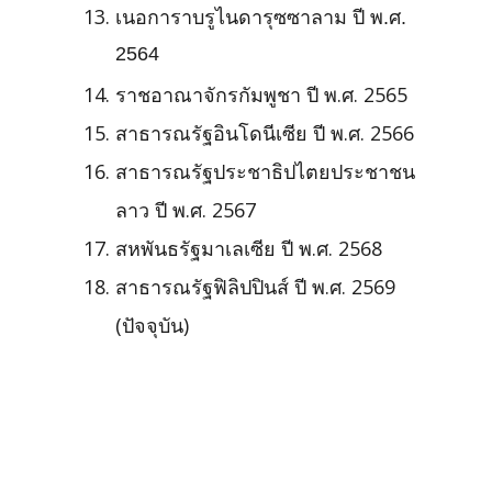
เนอการาบรูไนดารุซซาลาม ปี พ.ศ.
2564
ราชอาณาจักรกัมพูชา ปี พ.ศ.
2565
สาธารณรัฐอินโดนีเซีย ปี พ.ศ.
2566
สาธารณรัฐประชาธิปไตยประชาชน
ลาว ปี พ.ศ.
2567
สหพันธรัฐมาเลเซีย ปี พ.ศ.
2568
สาธารณรัฐฟิลิปปินส์ ปี พ.ศ. 2569
(ปัจจุบัน)