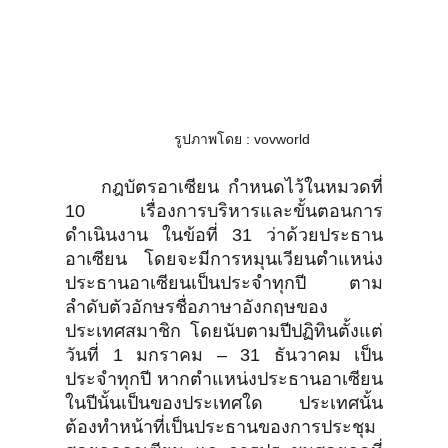
รูปภาพโดย : vovworld
กฎบัตรอาเซียน กำหนดไว้ในหมวดที่
10 เรื่องการบริหารและขั้นตอนการ
ดำเนินงาน ในข้อที่ 31 ว่าด้วยประธาน
อาเซียน โดยจะมีการหมุนเวียนตำแหน่ง
ประธานอาเซียนเป็นประจำทุกปี ตาม
ลำดับตัวอักษรชื่อภาษาอังกฤษของ
ประเทศสมาชิก โดยนับตามปีปฏิทินตั้งแต่
วันที่ 1 มกราคม – 31 ธันวาคม เป็น
ประจำทุกปี หากตำแหน่งประธานอาเซียน
ในปีนั้นเป็นของประเทศใด ประเทศนั้น
ต้องทำหน้าที่เป็นประธานของการประชุม