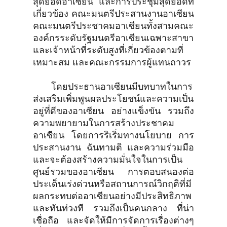
สุดยอดอาเซียน และการประชุมสุดยอดที่
เกี่ยวข้อง คณะมนตรีประสานงานอาเซียน
คณะมนตรีประชาคมอาเซียนทั้งสามคณะ
องค์กรระดับรัฐมนตรีอาเซียนเฉพาะสาขา
และเจ้าหน้าที่ระดับสูงที่เกี่ยวข้องตามที่
เหมาะสม และคณะกรรมการผู้แทนถาวร
โดยประธานอาเซียนมีบทบาทในการ
ส่งเสริมเพิ่มพูนผลประโยชน์และความเป็น
อยู่ที่ดีของอาเซียน อย่างแข็งขัน รวมถึง
ความพยายามในการสร้างประชาคม
อาเซียน โดยการริเริ่มทางนโยบาย การ
ประสานงาน ฉันทามติ และความร่วมมือ
และจะต้องสร้างความมั่นใจในการเป็น
ศูนย์รวมของอาเซียน การตอบสนองต่อ
ประเด็นเร่งด่วนหรือสถานการณ์วิกฤติที่มี
ผลกระทบต่ออาเซียนอย่างมีประสิทธิภาพ
และทันท่วงที รวมถึงเป็นคนกลาง ที่น่า
เชื่อถือ และจัดให้มีการจัดการเรื่องต่างๆ