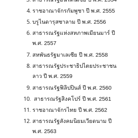
ราชอาณาจักรกัมพูชา ปี พ.ศ. 2555
บรูไนดารุสซาลาม ปี พ.ศ. 2556
สาธารณรัฐแห่งสหภาพเมียนมาร์ ปี
พ.ศ. 2557
สหพันธรัฐมาเลเซีย ปี พ.ศ. 2558
สาธารณรัฐประชาธิปไตยประชาชน
ลาว ปี พ.ศ. 2559
สาธารณรัฐฟิลิปปินส์ ปี พ.ศ. 2560
สาธารณรัฐสิงคโปร์ ปี พ.ศ. 2561
ราชอาณาจักรไทย ปี พ.ศ. 2562
สาธารณรัฐสังคมนิยมเวียดนาม ปี
พ.ศ. 2563