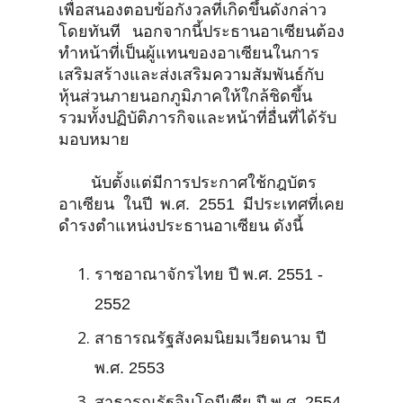
เพื่อสนองตอบข้อกังวลที่เกิดขึ้นดังกล่าว
โดยทันที นอกจากนี้ประธานอาเซียนต้อง
ทำหน้าที่เป็นผู้แทนของอาเซียนในการ
เสริมสร้างและส่งเสริมความสัมพันธ์กับ
หุ้นส่วนภายนอกภูมิภาคให้ใกล้ชิดขึ้น
รวมทั้งปฏิบัติภารกิจและหน้าที่อื่นที่ได้รับ
มอบหมาย
นับตั้งแต่มีการประกาศใช้กฎบัตร
อาเซียน ในปี พ.ศ. 2551 มีประเทศที่เคย
ดำรงตำแหน่งประธานอาเซียน ดังนี้
ราชอาณาจักรไทย ปี พ.ศ. 2551 -
2552
สาธารณรัฐสังคมนิยมเวียดนาม ปี
พ.ศ. 2553
สาธารณรัฐอินโดนีเซีย ปี พ.ศ. 2554