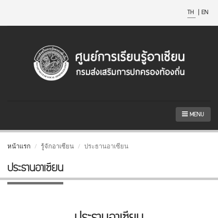
TH
|
EN
MENU
หน้าแรก
รู้จักอาเซียน
ประธานอาเซียน
ประธานอาเซียน
ประธานอาเซียน