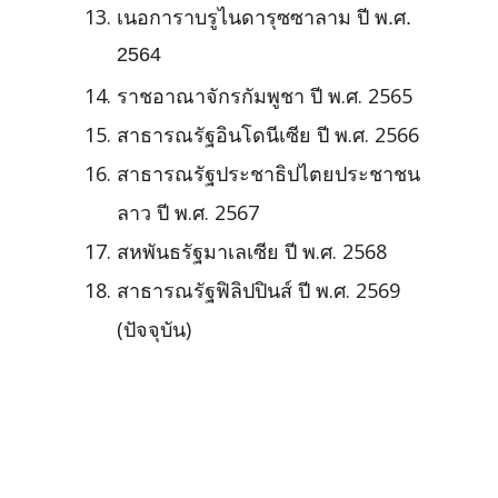
เนอการาบรูไนดารุซซาลาม ปี พ.ศ.
2564
ราชอาณาจักรกัมพูชา ปี พ.ศ.
2565
สาธารณรัฐอินโดนีเซีย ปี พ.ศ.
2566
สาธารณรัฐประชาธิปไตยประชาชน
ลาว ปี พ.ศ.
2567
สหพันธรัฐมาเลเซีย ปี พ.ศ.
2568
สาธารณรัฐฟิลิปปินส์ ปี พ.ศ. 2569
(ปัจจุบัน)