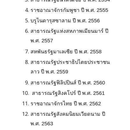
ราชอาณาจักรกัมพูชา ปี พ.ศ. 2555
บรูไนดารุสซาลาม ปี พ.ศ. 2556
สาธารณรัฐแห่งสหภาพเมียนมาร์ ปี
พ.ศ. 2557
สหพันธรัฐมาเลเซีย ปี พ.ศ. 2558
สาธารณรัฐประชาธิปไตยประชาชน
ลาว ปี พ.ศ. 2559
สาธารณรัฐฟิลิปปินส์ ปี พ.ศ. 2560
สาธารณรัฐสิงคโปร์ ปี พ.ศ. 2561
ราชอาณาจักรไทย ปี พ.ศ. 2562
สาธารณรัฐสังคมนิยมเวียดนาม ปี
พ.ศ. 2563