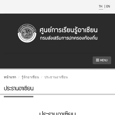
TH
|
EN
MENU
หน้าแรก
รู้จักอาเซียน
ประธานอาเซียน
ประธานอาเซียน
ประธานอาเซียน