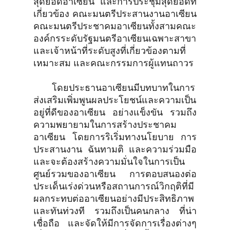
สุดยอดอาเซียน และการประชุมสุดยอดที่
เกี่ยวข้อง คณะมนตรีประสานงานอาเซียน
คณะมนตรีประชาคมอาเซียนทั้งสามคณะ
องค์กรระดับรัฐมนตรีอาเซียนเฉพาะสาขา
และเจ้าหน้าที่ระดับสูงที่เกี่ยวข้องตามที่
เหมาะสม และคณะกรรมการผู้แทนถาวร
โดยประธานอาเซียนมีบทบาทในการ
ส่งเสริมเพิ่มพูนผลประโยชน์และความเป็น
อยู่ที่ดีของอาเซียน อย่างแข็งขัน รวมถึง
ความพยายามในการสร้างประชาคม
อาเซียน โดยการริเริ่มทางนโยบาย การ
ประสานงาน ฉันทามติ และความร่วมมือ
และจะต้องสร้างความมั่นใจในการเป็น
ศูนย์รวมของอาเซียน การตอบสนองต่อ
ประเด็นเร่งด่วนหรือสถานการณ์วิกฤติที่มี
ผลกระทบต่ออาเซียนอย่างมีประสิทธิภาพ
และทันท่วงที รวมถึงเป็นคนกลาง ที่น่า
เชื่อถือ และจัดให้มีการจัดการเรื่องต่างๆ