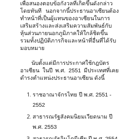
เพื่อสนองตอบข้อกังวลที่เกิดขึ้นดังกล่าว
โดยทันที นอกจากนี้ประธานอาเซียนต้อง
ทำหน้าที่เป็นผู้แทนของอาเซียนในการ
เสริมสร้างและส่งเสริมความสัมพันธ์กับ
หุ้นส่วนภายนอกภูมิภาคให้ใกล้ชิดขึ้น
รวมทั้งปฏิบัติภารกิจและหน้าที่อื่นที่ได้รับ
มอบหมาย
นับตั้งแต่มีการประกาศใช้กฎบัตร
อาเซียน ในปี พ.ศ. 2551 มีประเทศที่เคย
ดำรงตำแหน่งประธานอาเซียน ดังนี้
ราชอาณาจักรไทย ปี พ.ศ. 2551 -
2552
สาธารณรัฐสังคมนิยมเวียดนาม ปี
พ.ศ. 2553
สาธารณรัฐอินโดนีเซีย ปี พ.ศ. 2554