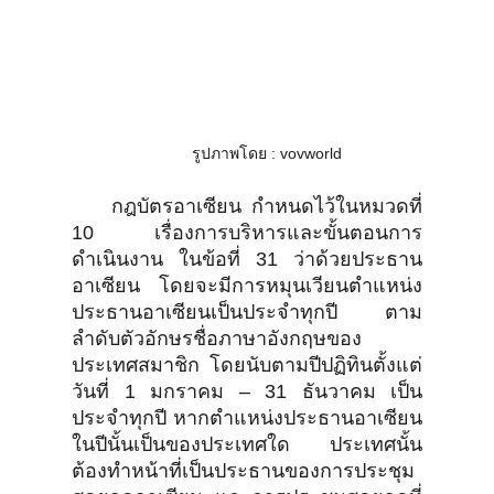
รูปภาพโดย : vovworld
กฎบัตรอาเซียน กำหนดไว้ในหมวดที่
10 เรื่องการบริหารและขั้นตอนการ
ดำเนินงาน ในข้อที่ 31 ว่าด้วยประธาน
อาเซียน โดยจะมีการหมุนเวียนตำแหน่ง
ประธานอาเซียนเป็นประจำทุกปี ตาม
ลำดับตัวอักษรชื่อภาษาอังกฤษของ
ประเทศสมาชิก โดยนับตามปีปฏิทินตั้งแต่
วันที่ 1 มกราคม – 31 ธันวาคม เป็น
ประจำทุกปี หากตำแหน่งประธานอาเซียน
ในปีนั้นเป็นของประเทศใด ประเทศนั้น
ต้องทำหน้าที่เป็นประธานของการประชุม