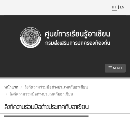
TH
|
EN
MENU
หน้าแรก
ลิงก์ความร่วมมือต่างประเทศกับอาเซียน
ลิงก์ความร่วมมือต่างประเทศกับอาเซียน
ลิงก์ความร่วมมือต่างประเทศกับอาเซียน