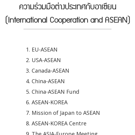
ความร่วมมือต่างประเทศกับอาเซียน
(International Cooperation and ASEAN)
EU-ASEAN
USA-ASEAN
Canada-ASEAN
China-ASEAN
China-ASEAN Fund
ASEAN-KOREA
Mission of Japan to ASEAN
ASEAN-KOREA Centre
The ASIA-Europe Meeting