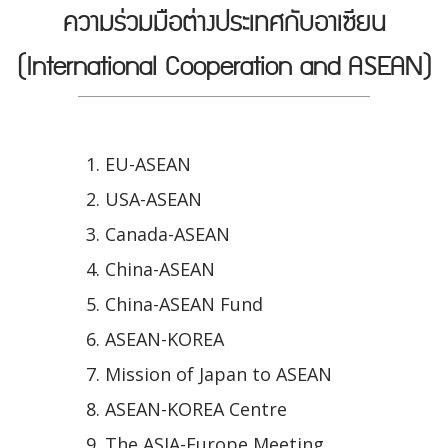
ความร่วมมือต่างประเทศกับอาเซียน
(International Cooperation and ASEAN)
EU-ASEAN
USA-ASEAN
Canada-ASEAN
China-ASEAN
China-ASEAN Fund
ASEAN-KOREA
Mission of Japan to ASEAN
ASEAN-KOREA Centre
The ASIA-Europe Meeting