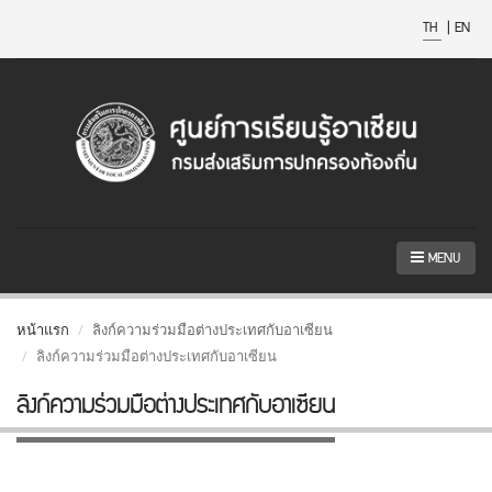
TH
|
EN
MENU
หน้าแรก
ลิงก์ความร่วมมือต่างประเทศกับอาเซียน
ลิงก์ความร่วมมือต่างประเทศกับอาเซียน
ลิงก์ความร่วมมือต่างประเทศกับอาเซียน