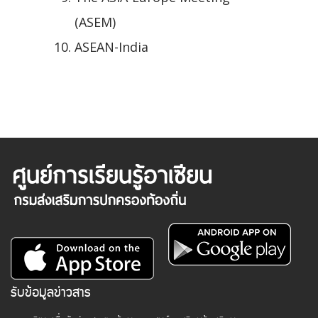
(ASEM)
ASEAN-India
รับข้อมูลข่าวสาร