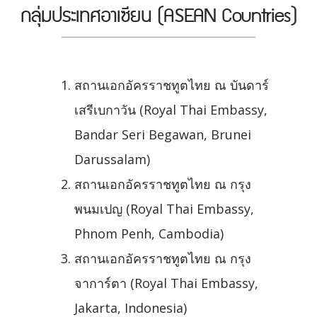
กลุ่มประเทศอาเซียน (ASEAN Countries)
สถานเอกอัครราชทูตไทย ณ บันดาร์
เสรีเบกาวัน (Royal Thai Embassy,
Bandar Seri Begawan, Brunei
Darussalam)
สถานเอกอัครราชทูตไทย ณ กรุง
พนมเปญ (Royal Thai Embassy,
Phnom Penh, Cambodia)
สถานเอกอัครราชทูตไทย ณ กรุง
จาการ์ตา (Royal Thai Embassy,
Jakarta, Indonesia)