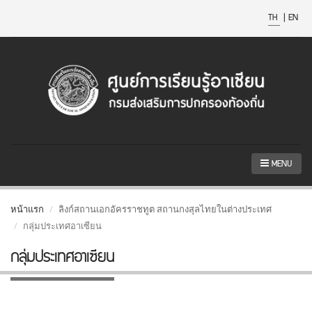
TH
|
EN
MENU
หน้าแรก
ลิงก์สถานเอกอัครราชทูต สถานกงสุลไทยในต่างประเทศ
กลุ่มประเทศอาเซียน
กลุ่มประเทศอาเซียน