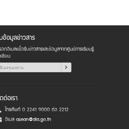
ับข้อมูลข่าวสาร
อกอีเมลเพื่อรับข่าวสารและข้อมูลจากศูนย์การเรียนรู้
าเซียน
ิดต่อเรา
โทรศัพท์ 0 2241 9000 ต่อ 2212
อีเมล
asean@dla.go.th