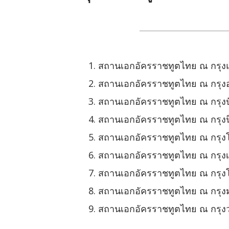
สถานเอกอัครราชทูตไทย ณ กรุงแ
สถานเอกอัครราชทูตไทย ณ กรุง
สถานเอกอัครราชทูตไทย ณ กรุงปัก
สถานเอกอัครราชทูตไทย ณ กรุงนิ
สถานเอกอัครราชทูตไทย ณ กรุงโ
สถานเอกอัครราชทูตไทย ณ กรุงเ
สถานเอกอัครราชทูตไทย ณ กรุงโ
สถานเอกอัครราชทูตไทย ณ กรุง
สถานเอกอัครราชทูตไทย ณ กรุงว