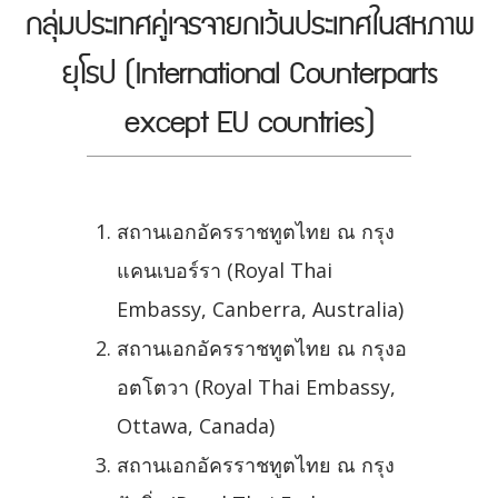
กลุ่มประเทศคู่เจรจายกเว้นประเทศในสหภาพ
ยุโรป (International Counterparts
except EU countries)
สถานเอกอัครราชทูตไทย ณ กรุง
แคนเบอร์รา (Royal Thai
Embassy, Canberra, Australia)
สถานเอกอัครราชทูตไทย ณ กรุงอ
อตโตวา (Royal Thai Embassy,
Ottawa, Canada)
สถานเอกอัครราชทูตไทย ณ กรุง