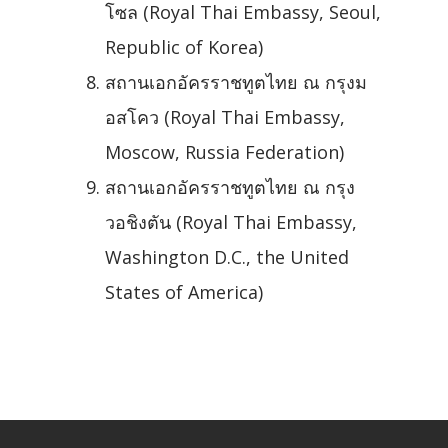
โซล (Royal Thai Embassy, Seoul,
Republic of Korea)
สถานเอกอัครราชทูตไทย ณ กรุงม
อสโคว (Royal Thai Embassy,
Moscow, Russia Federation)
สถานเอกอัครราชทูตไทย ณ กรุง
วอชิงตัน (Royal Thai Embassy,
Washington D.C., the United
States of America)