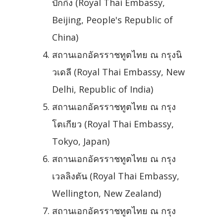
ปักกิ่ง (Royal Thai Embassy,
Beijing, People's Republic of
China)
สถานเอกอัครราชทูตไทย ณ กรุงนิ
วเดลี (Royal Thai Embassy, New
Delhi, Republic of India)
สถานเอกอัครราชทูตไทย ณ กรุง
โตเกียว (Royal Thai Embassy,
Tokyo, Japan)
สถานเอกอัครราชทูตไทย ณ กรุง
เวลลิงตัน (Royal Thai Embassy,
Wellington, New Zealand)
สถานเอกอัครราชทูตไทย ณ กรุง