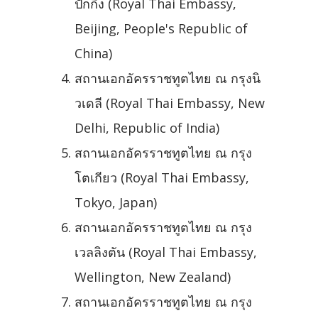
ปักกิ่ง (Royal Thai Embassy,
Beijing, People's Republic of
China)
สถานเอกอัครราชทูตไทย ณ กรุงนิ
วเดลี (Royal Thai Embassy, New
Delhi, Republic of India)
สถานเอกอัครราชทูตไทย ณ กรุง
โตเกียว (Royal Thai Embassy,
Tokyo, Japan)
สถานเอกอัครราชทูตไทย ณ กรุง
เวลลิงตัน (Royal Thai Embassy,
Wellington, New Zealand)
สถานเอกอัครราชทูตไทย ณ กรุง