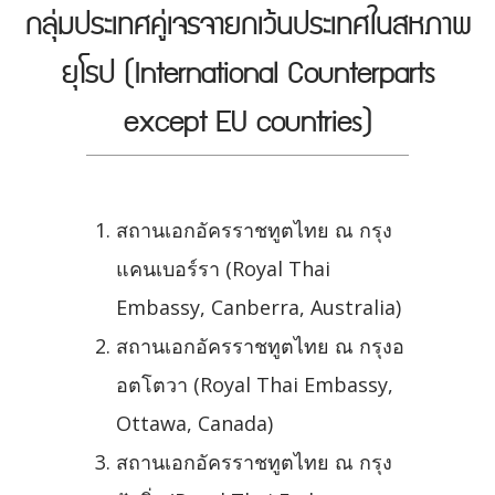
กลุ่มประเทศคู่เจรจายกเว้นประเทศในสหภาพ
ยุโรป (International Counterparts
except EU countries)
สถานเอกอัครราชทูตไทย ณ กรุง
แคนเบอร์รา (Royal Thai
Embassy, Canberra, Australia)
สถานเอกอัครราชทูตไทย ณ กรุงอ
อตโตวา (Royal Thai Embassy,
Ottawa, Canada)
สถานเอกอัครราชทูตไทย ณ กรุง