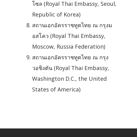
โซล (Royal Thai Embassy, Seoul,
Republic of Korea)
สถานเอกอัครราชทูตไทย ณ กรุงม
อสโคว (Royal Thai Embassy,
Moscow, Russia Federation)
สถานเอกอัครราชทูตไทย ณ กรุง
วอชิงตัน (Royal Thai Embassy,
Washington D.C., the United
States of America)