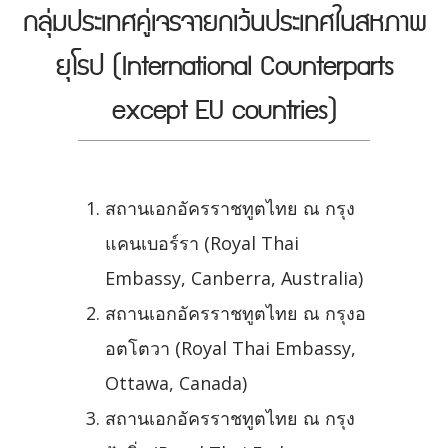
กลุ่มประเทศคู่เจรจายกเว้นประเทศในสหภาพ
ยุโรป (International Counterparts
except EU countries)
สถานเอกอัครราชทูตไทย ณ กรุง
แคนเบอร์รา (Royal Thai
Embassy, Canberra, Australia)
สถานเอกอัครราชทูตไทย ณ กรุงอ
อตโตวา (Royal Thai Embassy,
Ottawa, Canada)
สถานเอกอัครราชทูตไทย ณ กรุง