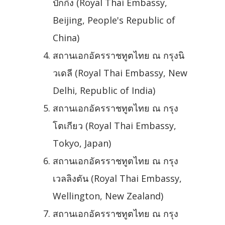
ปักกิ่ง (Royal Thai Embassy,
Beijing, People's Republic of
China)
สถานเอกอัครราชทูตไทย ณ กรุงนิ
วเดลี (Royal Thai Embassy, New
Delhi, Republic of India)
สถานเอกอัครราชทูตไทย ณ กรุง
โตเกียว (Royal Thai Embassy,
Tokyo, Japan)
สถานเอกอัครราชทูตไทย ณ กรุง
เวลลิงตัน (Royal Thai Embassy,
Wellington, New Zealand)
สถานเอกอัครราชทูตไทย ณ กรุง