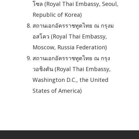
โซล (Royal Thai Embassy, Seoul,
Republic of Korea)
สถานเอกอัครราชทูตไทย ณ กรุงม
อสโคว (Royal Thai Embassy,
Moscow, Russia Federation)
สถานเอกอัครราชทูตไทย ณ กรุง
วอชิงตัน (Royal Thai Embassy,
Washington D.C., the United
States of America)