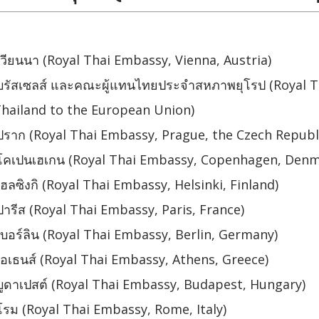
วียนนา (Royal Thai Embassy, Vienna, Austria)
บรัสเซลส์ และคณะผู้แทนไทยประจำสหภาพยุโรป (Royal 
hailand to the European Union)
ราก (Royal Thai Embassy, Prague, the Czech Republ
โคเปนเฮเกน (Royal Thai Embassy, Copenhagen, Denm
ลซิงกิ (Royal Thai Embassy, Helsinki, Finland)
รีส (Royal Thai Embassy, Paris, France)
บอร์ลิน (Royal Thai Embassy, Berlin, Germany)
อเธนส์ (Royal Thai Embassy, Athens, Greece)
ูดาเปสต์ (Royal Thai Embassy, Budapest, Hungary)
รม (Royal Thai Embassy, Rome, Italy)