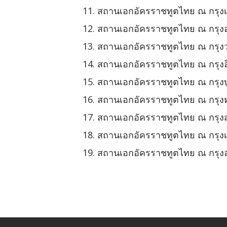
สถานเอกอัครราชทูตไทย ณ กรุงเ
สถานเอกอัครราชทูตไทย ณ กรุง
สถานเอกอัครราชทูตไทย ณ กรุงว
สถานเอกอัครราชทูตไทย ณ กรุงล
สถานเอกอัครราชทูตไทย ณ กรุงบ
สถานเอกอัครราชทูตไทย ณ กรุงม
สถานเอกอัครราชทูตไทย ณ กรุง
สถานเอกอัครราชทูตไทย ณ กรุงเบ
สถานเอกอัครราชทูตไทย ณ กรุง