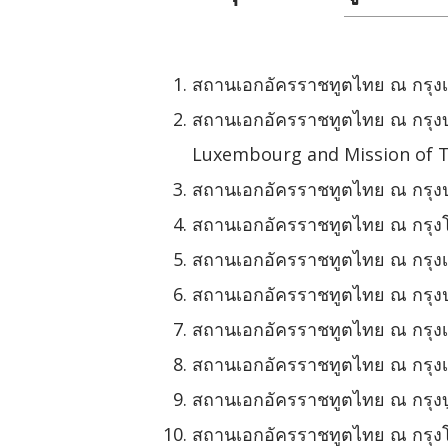
สถานเอกอัครราชทูตไทย ณ กรุงเ
สถานเอกอัครราชทูตไทย ณ กรุง
Luxembourg and Mission of T
สถานเอกอัครราชทูตไทย ณ กรุงป
สถานเอกอัครราชทูตไทย ณ กรุง
สถานเอกอัครราชทูตไทย ณ กรุงเฮ
สถานเอกอัครราชทูตไทย ณ กรุงปา
สถานเอกอัครราชทูตไทย ณ กรุงเ
สถานเอกอัครราชทูตไทย ณ กรุงเ
สถานเอกอัครราชทูตไทย ณ กรุงบ
สถานเอกอัครราชทูตไทย ณ กรุงโ