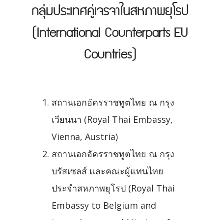
กลุ่มประเทศคู่เจรจาในสหภาพยุโรป
(International Counterparts EU
Countries)
สถานเอกอัครราชทูตไทย ณ กรุง
เวียนนา (Royal Thai Embassy,
Vienna, Austria)
สถานเอกอัครราชทูตไทย ณ กรุง
บรัสเซลส์ และคณะผู้แทนไทย
ประจำสหภาพยุโรป (Royal Thai
Embassy to Belgium and