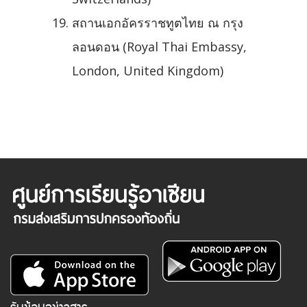
สถานเอกอัครราชทูตไทย ณ กรุง
ลอนดอน (Royal Thai Embassy,
London, United Kingdom)