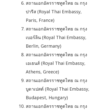
สถานเอกอัครราชทูตไทย ณ กรุง
ปารีส (Royal Thai Embassy,
Paris, France)
สถานเอกอัครราชทูตไทย ณ กรุง
เบอร์ลิน (Royal Thai Embassy,
Berlin, Germany)
สถานเอกอัครราชทูตไทย ณ กรุง
เอเธนส์ (Royal Thai Embassy,
Athens, Greece)
สถานเอกอัครราชทูตไทย ณ กรุง
บูดาเปสต์ (Royal Thai Embassy,
Budapest, Hungary)
สถานเอกอัครราชทูตไทย ณ กรุง