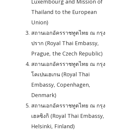
Luxembourg and Mission of
Thailand to the European
Union)
สถานเอกอัครราชทูตไทย ณ กรุง
ปราก (Royal Thai Embassy,
Prague, the Czech Republic)
สถานเอกอัครราชทูตไทย ณ กรุง
โคเปนเฮเกน (Royal Thai
Embassy, Copenhagen,
Denmark)
สถานเอกอัครราชทูตไทย ณ กรุง
เฮลซิงกิ (Royal Thai Embassy,
Helsinki, Finland)