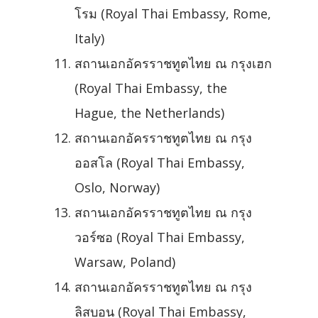
โรม (Royal Thai Embassy, Rome,
Italy)
สถานเอกอัครราชทูตไทย ณ กรุงเฮก
(Royal Thai Embassy, the
Hague, the Netherlands)
สถานเอกอัครราชทูตไทย ณ กรุง
ออสโล (Royal Thai Embassy,
Oslo, Norway)
สถานเอกอัครราชทูตไทย ณ กรุง
วอร์ซอ (Royal Thai Embassy,
Warsaw, Poland)
สถานเอกอัครราชทูตไทย ณ กรุง
ลิสบอน (Royal Thai Embassy,