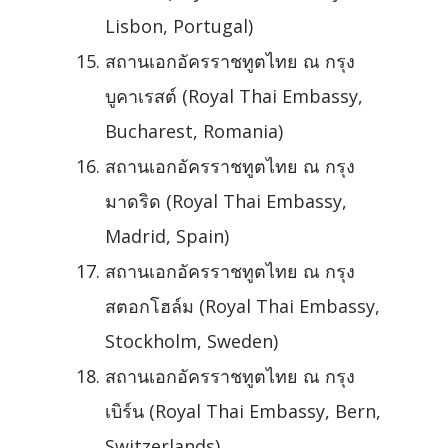
Lisbon, Portugal)
สถานเอกอัครราชทูตไทย ณ กรุง
บูคาเรสต์ (Royal Thai Embassy,
Bucharest, Romania)
สถานเอกอัครราชทูตไทย ณ กรุง
มาดริด (Royal Thai Embassy,
Madrid, Spain)
สถานเอกอัครราชทูตไทย ณ กรุง
สตอกโฮล์ม (Royal Thai Embassy,
Stockholm, Sweden)
สถานเอกอัครราชทูตไทย ณ กรุง
เบิร์น (Royal Thai Embassy, Bern,
Switzerlands)