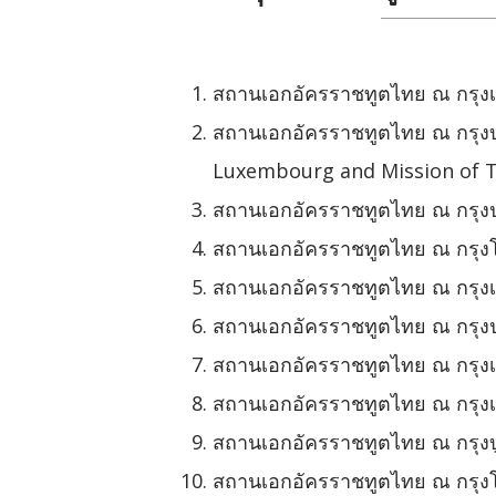
สถานเอกอัครราชทูตไทย ณ กรุงเ
สถานเอกอัครราชทูตไทย ณ กรุง
Luxembourg and Mission of T
สถานเอกอัครราชทูตไทย ณ กรุงป
สถานเอกอัครราชทูตไทย ณ กรุง
สถานเอกอัครราชทูตไทย ณ กรุงเฮ
สถานเอกอัครราชทูตไทย ณ กรุงปา
สถานเอกอัครราชทูตไทย ณ กรุงเ
สถานเอกอัครราชทูตไทย ณ กรุงเ
สถานเอกอัครราชทูตไทย ณ กรุงบ
สถานเอกอัครราชทูตไทย ณ กรุงโ