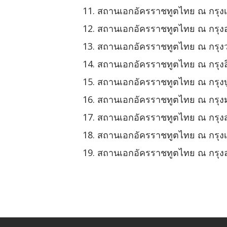
สถานเอกอัครราชทูตไทย ณ กรุงเ
สถานเอกอัครราชทูตไทย ณ กรุง
สถานเอกอัครราชทูตไทย ณ กรุงว
สถานเอกอัครราชทูตไทย ณ กรุงล
สถานเอกอัครราชทูตไทย ณ กรุงบ
สถานเอกอัครราชทูตไทย ณ กรุงม
สถานเอกอัครราชทูตไทย ณ กรุง
สถานเอกอัครราชทูตไทย ณ กรุงเบ
สถานเอกอัครราชทูตไทย ณ กรุง