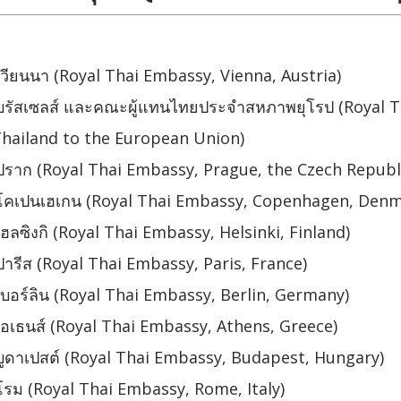
วียนนา (Royal Thai Embassy, Vienna, Austria)
บรัสเซลส์ และคณะผู้แทนไทยประจำสหภาพยุโรป (Royal 
hailand to the European Union)
ราก (Royal Thai Embassy, Prague, the Czech Republ
โคเปนเฮเกน (Royal Thai Embassy, Copenhagen, Denm
ลซิงกิ (Royal Thai Embassy, Helsinki, Finland)
รีส (Royal Thai Embassy, Paris, France)
บอร์ลิน (Royal Thai Embassy, Berlin, Germany)
อเธนส์ (Royal Thai Embassy, Athens, Greece)
ูดาเปสต์ (Royal Thai Embassy, Budapest, Hungary)
รม (Royal Thai Embassy, Rome, Italy)