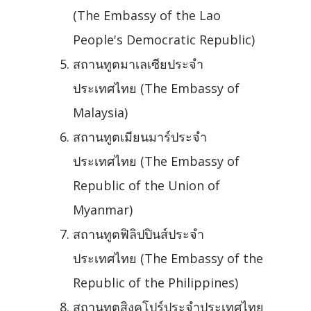
(The Embassy of the Lao
People's Democratic Republic)
สถานทูตมาเลเซียประจำ
ประเทศไทย (The Embassy of
Malaysia)
สถานทูตเมียนมาร์ประจำ
ประเทศไทย (The Embassy of
Republic of the Union of
Myanmar)
สถานทูตฟิลิปปินส์ประจำ
ประเทศไทย (The Embassy of the
Republic of the Philippines)
สถานทูตสิงคโปร์ประจำประเทศไทย