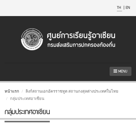
TH
|
EN
MENU
หน้าแรก
ลิงก์สถานเอกอัครราชทูต สถานกงสุลต่างประเทศในไทย
กลุ่มประเทศอาเซียน
กลุ่มประเทศอาเซียน