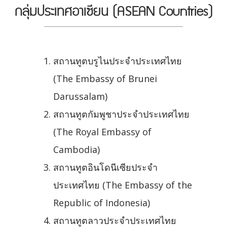
กลุ่มประเทศอาเซียน (ASEAN Countries)
สถานทูตบรูไนประจำประเทศไทย
(The Embassy of Brunei
Darussalam)
สถานทูตกัมพูชาประจำประเทศไทย
(The Royal Embassy of
Cambodia)
สถานทูตอินโดนีเซียประจำ
ประเทศไทย (The Embassy of the
Republic of Indonesia)
สถานทูตลาวประจำประเทศไทย