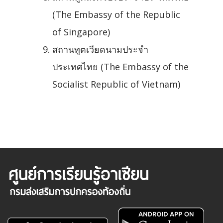
(The Embassy of the Republic
of Singapore)
สถานทูตเวียดนามประจำ
ประเทศไทย (The Embassy of the
Socialist Republic of Vietnam)