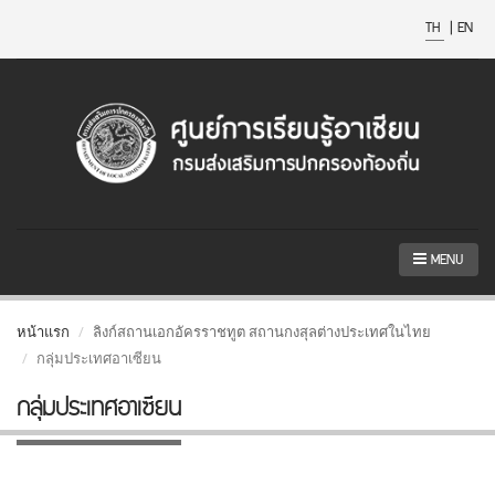
TH
|
EN
MENU
หน้าแรก
ลิงก์สถานเอกอัครราชทูต สถานกงสุลต่างประเทศในไทย
กลุ่มประเทศอาเซียน
กลุ่มประเทศอาเซียน