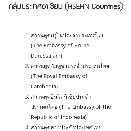
กลุ่มประเทศอาเซียน (ASEAN Countries)
สถานทูตบรูไนประจำประเทศไทย
(The Embassy of Brunei
Darussalam)
สถานทูตกัมพูชาประจำประเทศไทย
(The Royal Embassy of
Cambodia)
สถานทูตอินโดนีเซียประจำ
ประเทศไทย (The Embassy of the
Republic of Indonesia)
สถานทูตลาวประจำประเทศไทย