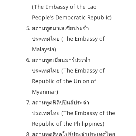
(The Embassy of the Lao
People's Democratic Republic)
สถานทูตมาเลเซียประจำ
ประเทศไทย (The Embassy of
Malaysia)
สถานทูตเมียนมาร์ประจำ
ประเทศไทย (The Embassy of
Republic of the Union of
Myanmar)
สถานทูตฟิลิปปินส์ประจำ
ประเทศไทย (The Embassy of the
Republic of the Philippines)
สถานทูตสิงคโปร์ประจำประเทศไทย