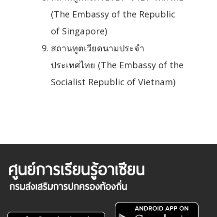
(The Embassy of the Republic
of Singapore)
สถานทูตเวียดนามประจำ
ประเทศไทย (The Embassy of the
Socialist Republic of Vietnam)