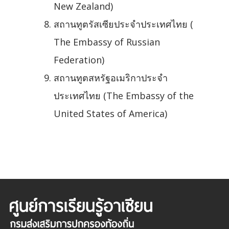
New Zealand)
สถานทูตรัสเซียประจำประเทศไทย (
The Embassy of Russian
Federation)
สถานทูตสหรัฐอเมริกาประจำ
ประเทศไทย (The Embassy of the
United States of America)