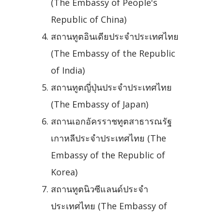
(The Embassy of People's
Republic of China)
สถานทูตอินเดียประจำประเทศไทย
(The Embassy of the Republic
of India)
สถานทูตญี่ปุ่นประจำประเทศไทย
(The Embassy of Japan)
สถานเอกอัครราชทูตสาธารณรัฐ
เกาหลีประจำประเทศไทย (The
Embassy of the Republic of
Korea)
สถานทูตนิวซีแลนด์ประจำ
ประเทศไทย (The Embassy of