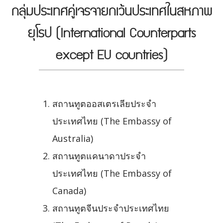
กลุ่มประเทศคู่เจรจายกเว้นประเทศในสหภาพ
ยุโรป (International Counterparts
except EU countries)
สถานทูตออสเตรเลียประจำ
ประเทศไทย (The Embassy of
Australia)
สถานทูตแคนาดาประจำ
ประเทศไทย (The Embassy of
Canada)
สถานทูตจีนประจำประเทศไทย