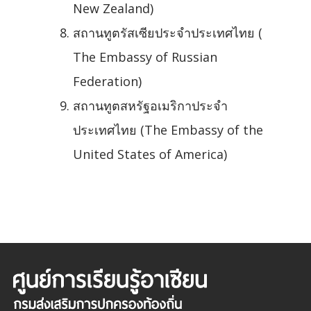
New Zealand)
สถานทูตรัสเซียประจำประเทศไทย (
The Embassy of Russian
Federation)
สถานทูตสหรัฐอเมริกาประจำ
ประเทศไทย (The Embassy of the
United States of America)