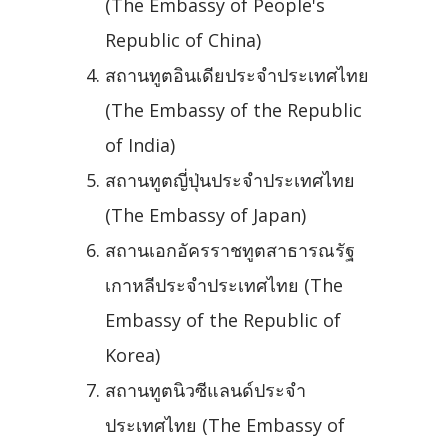
(The Embassy of People's
Republic of China)
สถานทูตอินเดียประจำประเทศไทย
(The Embassy of the Republic
of India)
สถานทูตญี่ปุ่นประจำประเทศไทย
(The Embassy of Japan)
สถานเอกอัครราชทูตสาธารณรัฐ
เกาหลีประจำประเทศไทย (The
Embassy of the Republic of
Korea)
สถานทูตนิวซีแลนด์ประจำ
ประเทศไทย (The Embassy of