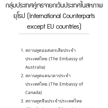
กลุ่มประเทศคู่เจรจายกเว้นประเทศในสหภาพ
ยุโรป (International Counterparts
except EU countries)
สถานทูตออสเตรเลียประจำ
ประเทศไทย (The Embassy of
Australia)
สถานทูตแคนาดาประจำ
ประเทศไทย (The Embassy of
Canada)
สถานทูตจีนประจำประเทศไทย