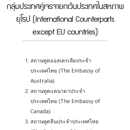
กลุ่มประเทศคู่เจรจายกเว้นประเทศในสหภาพ
ยุโรป (International Counterparts
except EU countries)
สถานทูตออสเตรเลียประจำ
ประเทศไทย (The Embassy of
Australia)
สถานทูตแคนาดาประจำ
ประเทศไทย (The Embassy of
Canada)
สถานทูตจีนประจำประเทศไทย