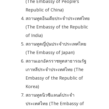
(The Embassy of People's
Republic of China)
สถานทูตอินเดียประจำประเทศไทย
(The Embassy of the Republic
of India)
สถานทูตญี่ปุ่นประจำประเทศไทย
(The Embassy of Japan)
สถานเอกอัครราชทูตสาธารณรัฐ
เกาหลีประจำประเทศไทย (The
Embassy of the Republic of
Korea)
สถานทูตนิวซีแลนด์ประจำ
ประเทศไทย (The Embassy of