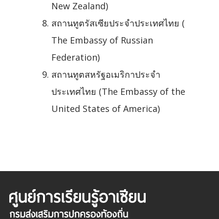
New Zealand)
สถานทูตรัสเซียประจำประเทศไทย (
The Embassy of Russian
Federation)
สถานทูตสหรัฐอเมริกาประจำ
ประเทศไทย (The Embassy of the
United States of America)