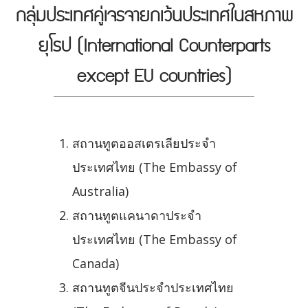
กลุ่มประเทศคู่เจรจายกเว้นประเทศในสหภาพ
ยุโรป (International Counterparts
except EU countries)
สถานทูตออสเตรเลียประจำ
ประเทศไทย (The Embassy of
Australia)
สถานทูตแคนาดาประจำ
ประเทศไทย (The Embassy of
Canada)
สถานทูตจีนประจำประเทศไทย