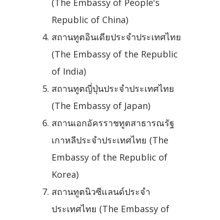
(The Embassy of People's
Republic of China)
สถานทูตอินเดียประจำประเทศไทย
(The Embassy of the Republic
of India)
สถานทูตญี่ปุ่นประจำประเทศไทย
(The Embassy of Japan)
สถานเอกอัครราชทูตสาธารณรัฐ
เกาหลีประจำประเทศไทย (The
Embassy of the Republic of
Korea)
สถานทูตนิวซีแลนด์ประจำ
ประเทศไทย (The Embassy of