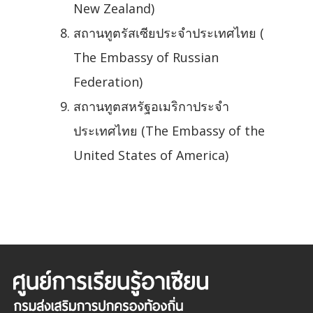
New Zealand)
สถานทูตรัสเซียประจำประเทศไทย (
The Embassy of Russian
Federation)
สถานทูตสหรัฐอเมริกาประจำ
ประเทศไทย (The Embassy of the
United States of America)