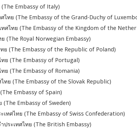
(The Embassy of Italy)
เทศไทย (The Embassy of the Grand-Duchy of Luxemb
เทศไทย (The Embassy of the Kingdom of the Nether
ทย (The Royal Norwegian Embassy)
ย (The Embassy of the Republic of Poland)
ทย (The Embassy of Portugal)
ไทย (The Embassy of Romania)
ไทย (The Embassy of the Slovak Republic)
(The Embassy of Spain)
ย (The Embassy of Sweden)
ระเทศไทย (The Embassy of Swiss Confederation)
ำประเทศไทย (The British Embassy)