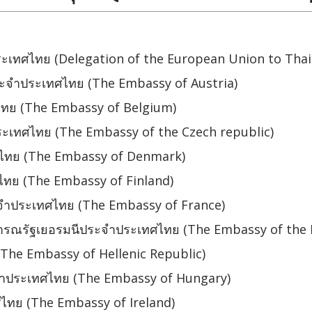
เทศไทย (Delegation of the European Union to Thai
ะจำประเทศไทย (The Embassy of Austria)
ไทย (The Embassy of Belgium)
ะเทศไทย (The Embassy of the Czech republic)
ไทย (The Embassy of Denmark)
ทย (The Embassy of Finland)
ะจำประเทศไทย (The Embassy of France)
ารณรัฐเยอรมนีประจำประเทศไทย (The Embassy of the 
The Embassy of Hellenic Republic)
จำประเทศไทย (The Embassy of Hungary)
ไทย (The Embassy of Ireland)