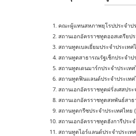
คณะผู้แทนสหภาพยุโรปประจำประ
สถานเอกอัครราชทูตออสเตรียปร
สถานทูตเบลเยี่ยมประจำประเทศ
สถานทูตสาธารณรัฐเช็กประจำปร
สถานทูตเดนมาร์กประจำประเทศ
สถานทูตฟินแลนด์ประจำประเทศไ
สถานเอกอัครราชทูตฝรั่งเศสปร
สถานเอกอัครราชทูตสหพันธ์สาธ
สถานทูตกรีซประจำประเทศไทย (
สถานเอกอัครราชทูตฮังการีประ
สถานทูตไอร์แลนด์ประจำประเทศ