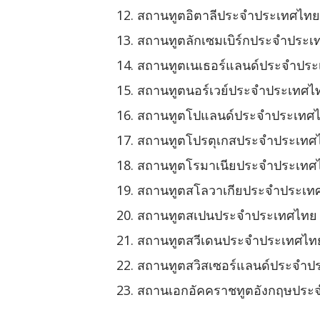
สถานทูตอิตาลีประจำประเทศไทย 
สถานทูตลักเซมเบิร์กประจำประ
สถานทูตเนเธอร์แลนด์ประจำประ
สถานทูตนอร์เวย์ประจำประเทศไ
สถานทูตโปแลนด์ประจำประเทศไท
สถานทูตโปรตุเกสประจำประเทศไ
สถานทูตโรมาเนียประจำประเทศ
สถานทูตสโลวาเกียประจำประเทศ
สถานทูตสเปนประจำประเทศไทย 
สถานทูตสวีเดนประจำประเทศไท
สถานทูตสวิสเซอร์แลนด์ประจำป
สถานเอกอัคคราชทูตอังกฤษประจ