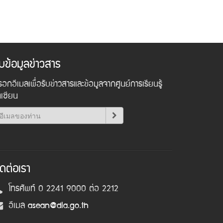
ับข้อมูลข่าวสาร
อกอีเมลเพื่อรับข่าวสารและข้อมูลจากศูนย์การเรียนรู้
าเซียน
ิดต่อเรา
โทรศัพท์ 0 2241 9000 ต่อ 2212
อีเมล
asean@dla.go.th