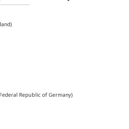
land)
Federal Republic of Germany)