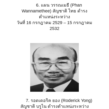
6. แผน วรรณเมธี (Phan
Wannamethee) สัญชาติ ไทย ดำรง
ตำแหน่งระหว่าง
วันที่ 16 กรกฎาคม 2529 – 15 กรกฎาคม
2532
7. รอดเดอริค ยอง (Roderick Yong)
สัญชาติ บรูไน ดำรงตำแหน่งระหว่าง