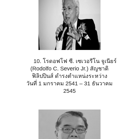
10. โรดอฟโฟ ซี. เซเวอรีโน จูเนียร์
(Rodolfo C. Severio Jr.) สัญชาติ
ฟิลิปปินส์ ดำรงตำแหน่งระหว่าง
วันที่ 1 มกราคม 2541 – 31 ธันวาคม
2545