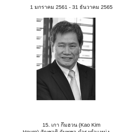
1 มกราคม 2561 - 31 ธันวาคม 2565
15. เกา กึมฮวน (Kao Kim