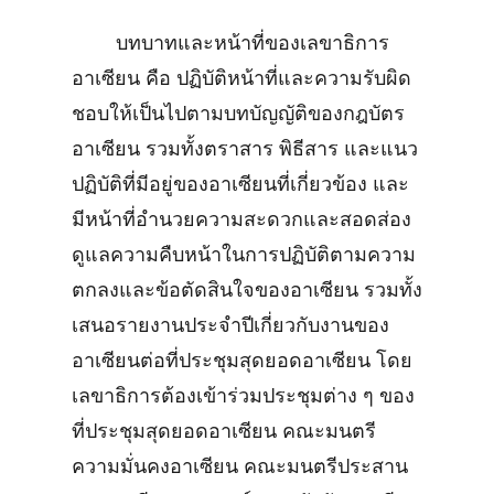
บทบาทและหน้าที่ของเลขาธิการ
อาเซียน คือ ปฏิบัติหน้าที่และความรับผิด
ชอบให้เป็นไปตามบทบัญญัติของกฎบัตร
อาเซียน รวมทั้งตราสาร พิธีสาร และแนว
ปฏิบัติที่มีอยู่ของอาเซียนที่เกี่ยวข้อง และ
มีหน้าที่อำนวยความสะดวกและสอดส่อง
ดูแลความคืบหน้าในการปฏิบัติตามความ
ตกลงและข้อตัดสินใจของอาเซียน รวมทั้ง
เสนอรายงานประจำปีเกี่ยวกับงานของ
อาเซียนต่อที่ประชุมสุดยอดอาเซียน โดย
เลขาธิการต้องเข้าร่วมประชุมต่าง ๆ ของ
ที่ประชุมสุดยอดอาเซียน คณะมนตรี
ความมั่นคงอาเซียน คณะมนตรีประสาน