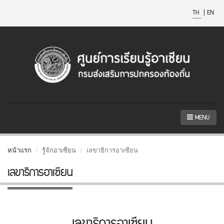
TH
|
EN
MENU
หน้าแรก
รู้จักอาเซียน
เลขาธิการอาเซียน
เลขาธิการอาเซียน
เลขาธิการอาเซียน