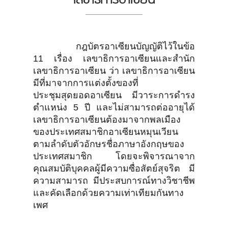
กฎบัตรอาเซียนบัญญัติไว้ในข้อ
11 เรื่อง เลขาธิการอาเซียนและสำนัก
เลขาธิการอาเซียน ว่า เลขาธิการอาเซียน
มีที่มาจากการแต่งตั้งของที่
ประชุมสุดยอดอาเซียน มีวาระการดำรง
ตำแหน่ง 5 ปี และไม่สามารถต่ออายุได้
เลขาธิการอาเซียนต้องมาจากพลเมือง
ของประเทศสมาชิกอาเซียนหมุนเวียน
ตามลำดับตัวอักษรชื่อภาษาอังกฤษของ
ประเทศสมาชิก โดยจะพิจารณาจาก
คุณสมบัติบุคคลผู้มีความซื่อสัตย์สุจริต มี
ความสามารถ มีประสบการณ์ทางวิชาชีพ
และคัดเลือกด้วยความเท่าเทียมกันทาง
เพศ