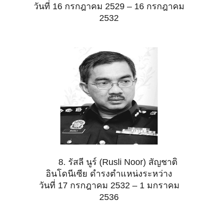
วันที่ 16 กรกฎาคม 2529 – 16 กรกฎาคม
2532
8. รัสลี นูร์ (Rusli Noor) สัญชาติ
อินโดนีเซีย ดำรงตำแหน่งระหว่าง
วันที่ 17 กรกฎาคม 2532 – 1 มกราคม
2536