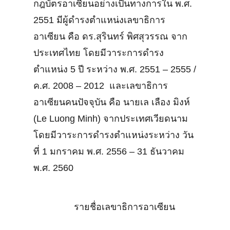
กฎบัตรอาเซียนอย่างเป็นทางการใน พ.ศ.
2551 มีผู้ดำรงตำแหน่งเลขาธิการ
อาเซียน คือ ดร.สุรินทร์ พิศสุวรรณ จาก
ประเทศไทย โดยมีวาระการดำรง
ตำแหน่ง 5 ปี ระหว่าง พ.ศ. 2551 – 2555 /
ค.ศ. 2008 – 2012 และเลขาธิการ
อาเซียนคนปัจจุบัน คือ นายเล เลือง มิงห์
(Le Luong Minh) จากประเทศเวียดนาม
โดยมีวาระการดำรงตำแหน่งระหว่าง วัน
ที่ 1 มกราคม พ.ศ. 2556 – 31 ธันวาคม
พ.ศ. 2560
รายชื่อเลขาธิการอาเซียน