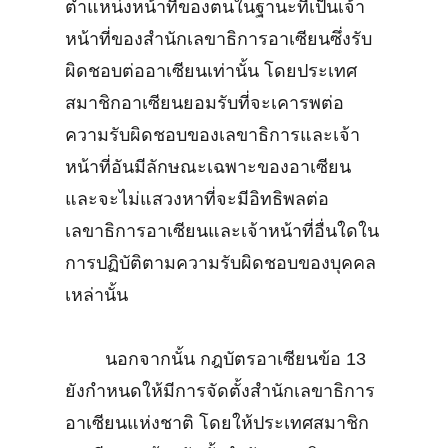
ตำแหน่งหน้าที่ของตนในฐานะที่เป็นเจ้า
หน้าที่ของสำนักเลขาธิการอาเซียนซึ่งรับ
ผิดชอบต่ออาเซียนเท่านั้น โดยประเทศ
สมาชิกอาเซียนยอมรับที่จะเคารพต่อ
ความรับผิดชอบของเลขาธิการและเจ้า
หน้าที่อันมีลักษณะเฉพาะของอาเซียน
และจะไม่แสวงหาที่จะมีอิทธิพลต่อ
เลขาธิการอาเซียนและเจ้าหน้าที่อื่นใดใน
การปฏิบัติตามความรับผิดชอบของบุคคล
เหล่านั้น
นอกจากนั้น กฎบัตรอาเซียนข้อ 13
ยังกำหนดให้มีการจัดตั้งสำนักเลขาธิการ
อาเซียนแห่งชาติ โดยให้ประเทศสมาชิก