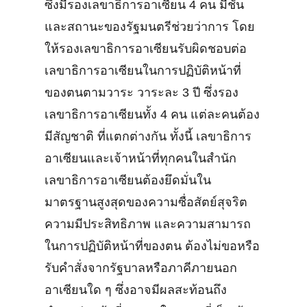
ซึ่งมีรองเลขาธิการอาเซียน 4 คน มีชั้น
และสถานะของรัฐมนตรีช่วยว่าการ โดย
ให้รองเลขาธิการอาเซียนรับผิดชอบต่อ
เลขาธิการอาเซียนในการปฏิบัติหน้าที่
ของตนตามวาระ วาระละ 3 ปี ซึ่งรอง
เลขาธิการอาเซียนทั้ง 4 คน แต่ละคนต้อง
มีสัญชาติ ที่แตกต่างกัน ทั้งนี้ เลขาธิการ
อาเซียนและเจ้าหน้าที่ทุกคนในสำนัก
เลขาธิการอาเซียนต้องยึดมั่นใน
มาตรฐานสูงสุดของความซื่อสัตย์สุจริต
ความมีประสิทธิภาพ และความสามารถ
ในการปฏิบัติหน้าที่ของตน ต้องไม่ขอหรือ
รับคำสั่งจากรัฐบาลหรือภาคีภายนอก
อาเซียนใด ๆ ซึ่งอาจมีผลสะท้อนถึง