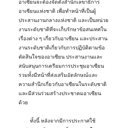
อาเซียนจะต้องจัดตั้งสำนักเลขาธิการ
อาเซียนแห่งชาติ เพื่อทำหน้าที่เป็นผู้
ประสานงานกลางแห่งชาติ และเป็นหน่วย
งานระดับชาติที่จะเก็บรักษาข้อสนเทศใน
เรื่องต่าง ๆ เกี่ยวกับอาเซียน และประสาน
งานระดับชาติเกี่ยวกับการปฏิบัติตามข้อ
ตัดสินใจของอาเซียน ประสานงานและ
สนับสนุนการเตรียมการประชุมอาเซียน
รวมทั้งมีหน้าที่ส่งเสริมอัตลักษณ์และ
ความสำนึกเกี่ยวกับอาเซียนในระดับชาติ
และมีส่วนร่วมสร้างประชาคมอาเซียน
ด้วย
ทั้งนี้ หลังจากมีการประกาศใช้