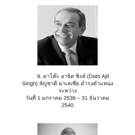
9. ดาโต๊ะ อาจิต ซิงห์ (Dato Ajit
Singh) สัญชาติ มาเลเซีย ดำรงตำแหน่ง
ระหว่าง
วันที่ 1 มกราคม 2536 – 31 ธันวาคม
2540