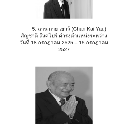
5. ฉาน กาย เยาว์ (Chan Kai Yau)
สัญชาติ สิงคโปร์ ดำรงตำแหน่งระหว่าง
วันที่ 18 กรกฎาคม 2525 – 15 กรกฎาคม
2527