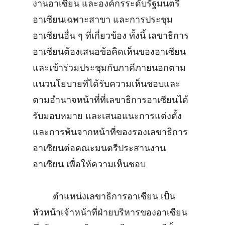
งานอาเซียน และองค์กรระดับรัฐมนตรี
อาเซียนเฉพาะสาขา และการประชุม
อาเซียนอื่น ๆ ที่เกี่ยวข้อง ทั้งนี้ เลขาธิการ
อาเซียนต้องเสนอข้อคิดเห็นของอาเซียน
และเข้าร่วมประชุมกับภาคีภายนอกตาม
แนวนโยบายที่ได้รับความเห็นชอบและ
ตามอำนาจหน้าที่ที่เลขาธิการอาเซียนได้
รับมอบหมาย และเสนอแนะการแต่งตั้ง
และการพ้นจากหน้าที่ของรองเลขาธิการ
อาเซียนต่อคณะมนตรีประสานงาน
อาเซียน เพื่อให้ความเห็นชอบ
ตำแหน่งเลขาธิการอาเซียน เป็น
หัวหน้าเจ้าหน้าที่ฝ่ายบริหารของอาเซียน