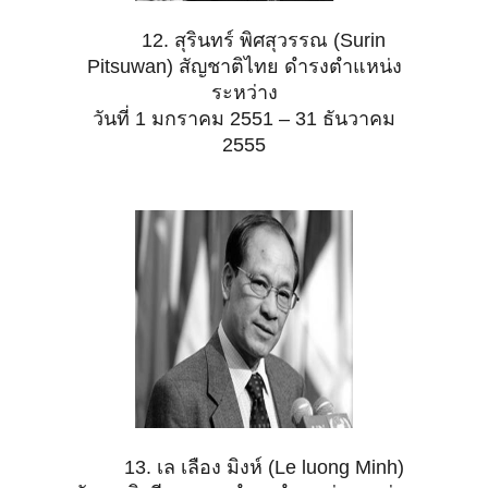
12. สุรินทร์ พิศสุวรรณ (Surin
Pitsuwan) สัญชาติไทย ดำรงตำแหน่ง
ระหว่าง
วันที่ 1 มกราคม 2551 – 31 ธันวาคม
2555
13. เล เลือง มิงห์ (Le luong Minh)