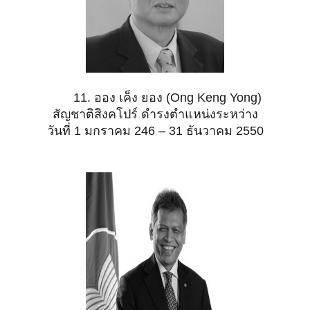
11. ออง เค็ง ยอง (Ong Keng Yong)
สัญชาติสิงคโปร์ ดำรงตำแหน่งระหว่าง
วันที่ 1 มกราคม 246 – 31 ธันวาคม 2550