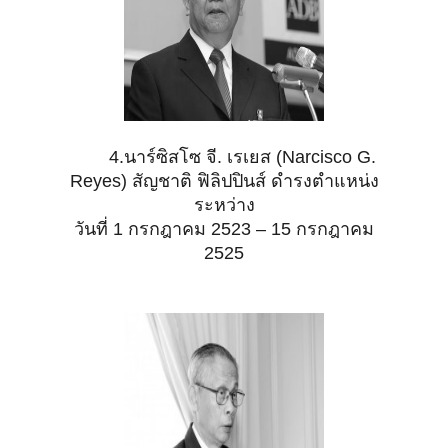
4.นาร์ซิสโซ จี. เรเยส (Narcisco G.
Reyes) สัญชาติ ฟิลิปปินส์ ดำรงตำแหน่ง
ระหว่าง
วันที่ 1
กรกฎาคม 2523 – 15 กรกฎาคม
2525