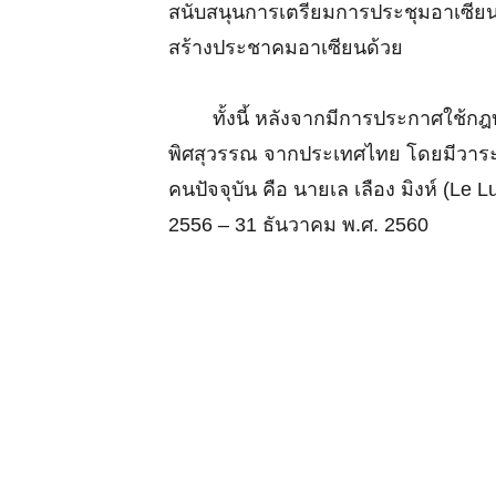
สนับสนุนการเตรียมการประชุมอาเซียน ร
สร้างประชาคมอาเซียนด้วย
ทั้งนี้ หลังจากมีการประกาศใช้กฎบัต
พิศสุวรรณ จากประเทศไทย โดยมีวาระก
คนปัจจุบัน คือ นายเล เลือง มิงห์ (
2556 – 31 ธันวาคม พ.ศ. 2560