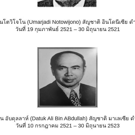
 โนโตวิโจโน (Umarjadi Notowijono) สัญชาติ อินโดนีเซีย 
วันที่
19 กุมภาพันธ์ 2521 – 30 มิถุนายน 2521
 บิน อับดุลลาห์ (Datuk Ali Bin ABdullah) สัญชาติ มาเลเซี
วันที่ 10
กรกฎาคม 2521 – 30 มิถุนายน 2523