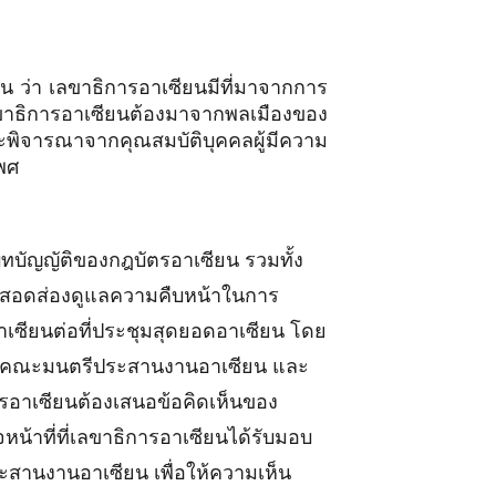
 ว่า เลขาธิการอาเซียนมีที่มาจากการ
ลขาธิการอาเซียนต้องมาจากพลเมืองของ
ิจารณาจากคุณสมบัติบุคคลผู้มีความ
พศ
บัญญัติของกฎบัตรอาเซียน รวมทั้ง
และสอดส่องดูแลความคืบหน้าในการ
เซียนต่อที่ประชุมสุดยอดอาเซียน โดย
ียน คณะมนตรีประสานงานอาเซียน และ
การอาเซียนต้องเสนอข้อคิดเห็นของ
าที่ที่เลขาธิการอาเซียนได้รับมอบ
านงานอาเซียน เพื่อให้ความเห็น