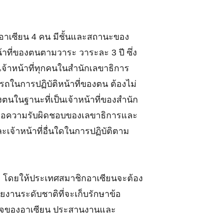
รอาเซียน 4 คน มีชั้นและสถานะของ
าที่ของตนตามวาระ วาระละ 3 ปี ซึ่ง
ะเจ้าหน้าที่ทุกคนในสำนักเลขาธิการ
ถในการปฏิบัติหน้าที่ของตน ต้องไม่
ตนในฐานะที่เป็นเจ้าหน้าที่ของสำนัก
พต่อความรับผิดชอบของเลขาธิการและ
เจ้าหน้าที่อื่นใดในการปฏิบัติตาม
ิ โดยให้ประเทศสมาชิกอาเซียนจะต้อง
วยงานระดับชาติที่จะเก็บรักษาข้อ
สินใจของอาเซียน ประสานงานและ