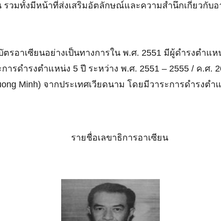
วมทั้งมีหน้าที่ส่งเสริมอัตลักษณ์และความสำนึกเกี่ยวกับ
รอาเซียนอย่างเป็นทางการใน พ.ศ. 2551 มีผู้ดำรงตำแหน่ง
ารดำรงตำแหน่ง 5 ปี ระหว่าง พ.ศ. 2551 – 2555 / ค.ศ. 
Le Luong Minh) จากประเทศเวียดนาม โดยมีวาระการดำรงตำแห
รายชื่อเลขาธิการอาเซียน