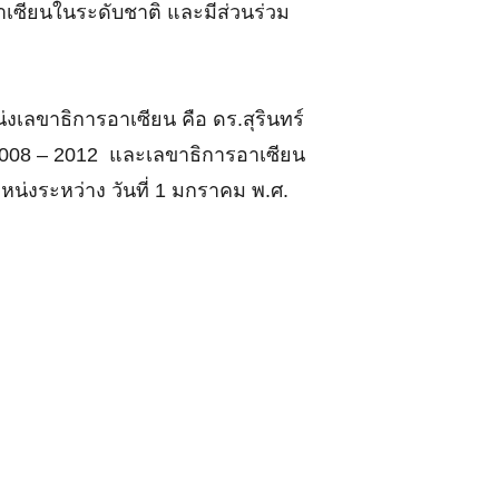
อาเซียนในระดับชาติ และมีส่วนร่วม
เลขาธิการอาเซียน คือ ดร.สุรินทร์
2008 – 2012 และเลขาธิการอาเซียน
น่งระหว่าง วันที่ 1 มกราคม พ.ศ.