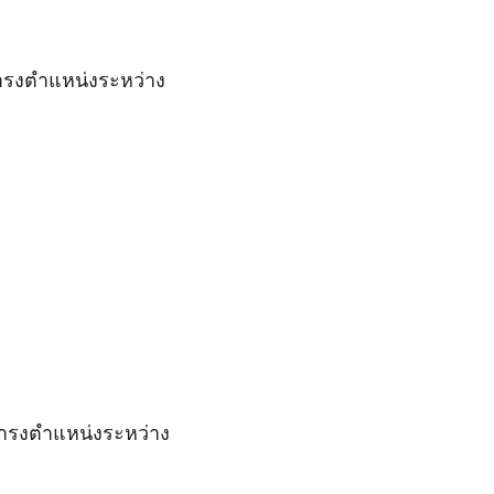
ดำรงตำแหน่งระหว่าง
ย ดำรงตำแหน่งระหว่าง