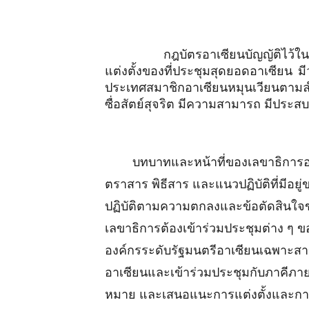
กฎบัตรอาเซียนบัญญัติไว้ในข้อ 
แต่งตั้งของที่ประชุมสุดยอดอาเซียน
ประเทศสมาชิกอาเซียนหมุนเวียนตาม
ซื่อสัตย์สุจริต มีความสามารถ มีประ
บทบาทและหน้าที่ของเลขาธิการอาเซีย
ตราสาร พิธีสาร และแนวปฏิบัติที่มีอ
ปฏิบัติตามความตกลงและข้อตัดสินใจข
เลขาธิการต้องเข้าร่วมประชุมต่าง 
องค์กรระดับรัฐมนตรีอาเซียนเฉพาะสาขา
อาเซียนและเข้าร่วมประชุมกับภาคีภา
หมาย และเสนอแนะการแต่งตั้งและการ