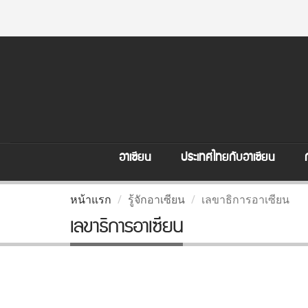
อาเซียน
ประเทศไทยกับอาเซียน
หน้าแรก
รู้จักอาเซียน
เลขาธิการอาเซียน
เลขาธิการอาเซียน