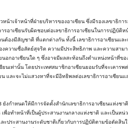
้าเจ้าหน้าที่ฝ่ายบริหารของอาเซียน ซึ่งมีรองเลขาธิกา
การอาเซียนรับผิดชอบต่อเลขาธิการอาเซียนในการปฏิบัติหน้
ต้องมีสัญชาติ ที่แตกต่างกัน ทั้งนี้ เลขาธิการอาเซียนแล
องความซื่อสัตย์สุจริต ความมีประสิทธิภาพ และความสามาร
ยนอกอาเซียนใด ๆ ซึ่งอาจมีผลสะท้อนถึงตำแหน่งหน้าที่ของ
าเซียนเท่านั้น โดยประเทศสมาชิกอาเซียนยอมรับที่จะเคาร
ยน และจะไม่แสวงหาที่จะมีอิทธิพลต่อเลขาธิการอาเซียนและ
ังกำหนดให้มีการจัดตั้งสำนักเลขาธิการอาเซียนแห่งชาต
 เพื่อทำหน้าที่เป็นผู้ประสานงานกลางแห่งชาติ และเป็นหน่
ยน และประสานงานระดับชาติเกี่ยวกับการปฏิบัติตามข้อตัด