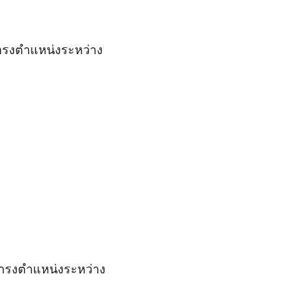
ดำรงตำแหน่งระหว่าง
ย ดำรงตำแหน่งระหว่าง