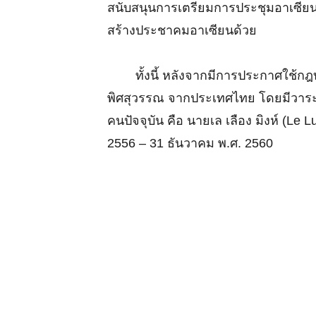
สนับสนุนการเตรียมการประชุมอาเซียน ร
สร้างประชาคมอาเซียนด้วย
ทั้งนี้ หลังจากมีการประกาศใช้กฎบัต
พิศสุวรรณ จากประเทศไทย โดยมีวาระก
คนปัจจุบัน คือ นายเล เลือง มิงห์ (
2556 – 31 ธันวาคม พ.ศ. 2560