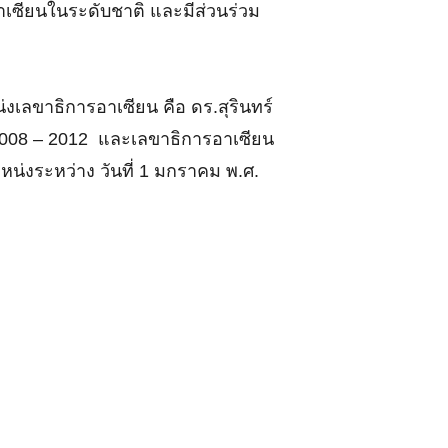
อาเซียนในระดับชาติ และมีส่วนร่วม
เลขาธิการอาเซียน คือ ดร.สุรินทร์
2008 – 2012 และเลขาธิการอาเซียน
น่งระหว่าง วันที่ 1 มกราคม พ.ศ.