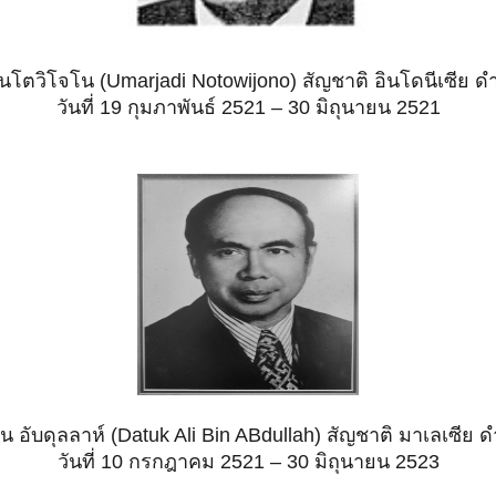
 โนโตวิโจโน (Umarjadi Notowijono) สัญชาติ อินโดนีเซีย 
วันที่
19 กุมภาพันธ์ 2521 – 30 มิถุนายน 2521
 บิน อับดุลลาห์ (Datuk Ali Bin ABdullah) สัญชาติ มาเลเซี
วันที่ 10
กรกฎาคม 2521 – 30 มิถุนายน 2523