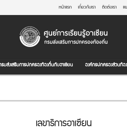
หน้าแรก
เกี่ยวกับเรา
ติดต่อเรา
แผ
กรมส่งเสริมการปกครองท้องถิ่นกับอาเซียน
องค์กรปกครองส่วนท้องถ
เลขาธิการอาเซียน