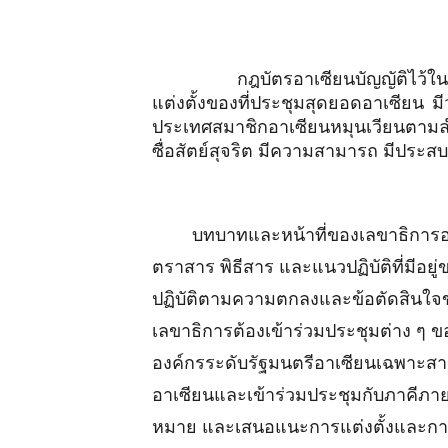
กฎบัตรอาเซียนบัญญัติไว้ในข้อ 
แต่งตั้งของที่ประชุมสุดยอดอาเซียน
ประเทศสมาชิกอาเซียนหมุนเวียนตาม
ซื่อสัตย์สุจริต มีความสามารถ มีประ
บทบาทและหน้าที่ของเลขาธิการอาเซีย
ตราสาร พิธีสาร และแนวปฏิบัติที่มีอ
ปฏิบัติตามความตกลงและข้อตัดสินใจข
เลขาธิการต้องเข้าร่วมประชุมต่าง 
องค์กรระดับรัฐมนตรีอาเซียนเฉพาะสาขา
อาเซียนและเข้าร่วมประชุมกับภาคีภา
หมาย และเสนอแนะการแต่งตั้งและการ