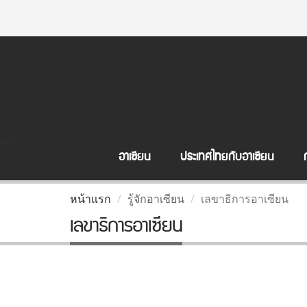
อาเซียน
ประเทศไทยกับอาเซียน
หน้าแรก
รู้จักอาเซียน
เลขาธิการอาเซียน
เลขาธิการอาเซียน