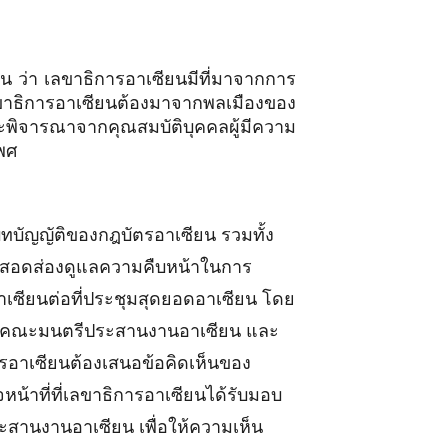
 ว่า เลขาธิการอาเซียนมีที่มาจากการ
ลขาธิการอาเซียนต้องมาจากพลเมืองของ
ิจารณาจากคุณสมบัติบุคคลผู้มีความ
พศ
บัญญัติของกฎบัตรอาเซียน รวมทั้ง
และสอดส่องดูแลความคืบหน้าในการ
เซียนต่อที่ประชุมสุดยอดอาเซียน โดย
ียน คณะมนตรีประสานงานอาเซียน และ
การอาเซียนต้องเสนอข้อคิดเห็นของ
าที่ที่เลขาธิการอาเซียนได้รับมอบ
านงานอาเซียน เพื่อให้ความเห็น