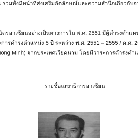
วมทั้งมีหน้าที่ส่งเสริมอัตลักษณ์และความสำนึกเกี่ยวกับ
รอาเซียนอย่างเป็นทางการใน พ.ศ. 2551 มีผู้ดำรงตำแหน่ง
ารดำรงตำแหน่ง 5 ปี ระหว่าง พ.ศ. 2551 – 2555 / ค.ศ. 
Le Luong Minh) จากประเทศเวียดนาม โดยมีวาระการดำรงตำแห
รายชื่อเลขาธิการอาเซียน