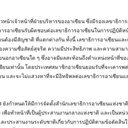
้าเจ้าหน้าที่ฝ่ายบริหารของอาเซียน ซึ่งมีรองเลขาธิกา
การอาเซียนรับผิดชอบต่อเลขาธิการอาเซียนในการปฏิบัติหน้
ต้องมีสัญชาติ ที่แตกต่างกัน ทั้งนี้ เลขาธิการอาเซียนแล
องความซื่อสัตย์สุจริต ความมีประสิทธิภาพ และความสามาร
ยนอกอาเซียนใด ๆ ซึ่งอาจมีผลสะท้อนถึงตำแหน่งหน้าที่ของ
าเซียนเท่านั้น โดยประเทศสมาชิกอาเซียนยอมรับที่จะเคาร
ยน และจะไม่แสวงหาที่จะมีอิทธิพลต่อเลขาธิการอาเซียนและ
ังกำหนดให้มีการจัดตั้งสำนักเลขาธิการอาเซียนแห่งชาต
 เพื่อทำหน้าที่เป็นผู้ประสานงานกลางแห่งชาติ และเป็นหน่
ยน และประสานงานระดับชาติเกี่ยวกับการปฏิบัติตามข้อตัด