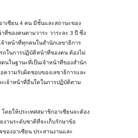
รอาเซียน 4 คน มีชั้นและสถานะของ
าที่ของตนตามวาระ วาระละ 3 ปี ซึ่ง
ะเจ้าหน้าที่ทุกคนในสำนักเลขาธิการ
ถในการปฏิบัติหน้าที่ของตน ต้องไม่
ตนในฐานะที่เป็นเจ้าหน้าที่ของสำนัก
พต่อความรับผิดชอบของเลขาธิการและ
เจ้าหน้าที่อื่นใดในการปฏิบัติตาม
ิ โดยให้ประเทศสมาชิกอาเซียนจะต้อง
วยงานระดับชาติที่จะเก็บรักษาข้อ
สินใจของอาเซียน ประสานงานและ