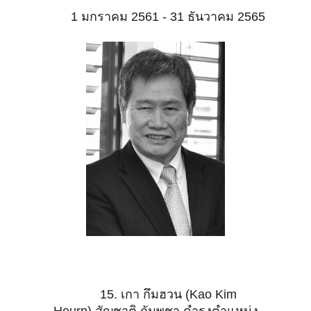
1 มกราคม 2561 - 31 ธันวาคม 2565
15. เกา กึมฮวน (Kao Kim