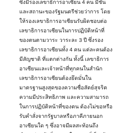
ซึ่งมีรองเลขาธิการอาเซียน 4 คน มีชั้น
และสถานะของรัฐมนตรีช่วยว่าการ โดย
ให้รองเลขาธิการอาเซียนรับผิดชอบต่อ
เลขาธิการอาเซียนในการปฏิบัติหน้าที่
ของตนตามวาระ วาระละ 3 ปี ซึ่งรอง
เลขาธิการอาเซียนทั้ง 4 คน แต่ละคนต้อง
มีสัญชาติ ที่แตกต่างกัน ทั้งนี้ เลขาธิการ
อาเซียนและเจ้าหน้าที่ทุกคนในสำนัก
เลขาธิการอาเซียนต้องยึดมั่นใน
มาตรฐานสูงสุดของความซื่อสัตย์สุจริต
ความมีประสิทธิภาพ และความสามารถ
ในการปฏิบัติหน้าที่ของตน ต้องไม่ขอหรือ
รับคำสั่งจากรัฐบาลหรือภาคีภายนอก
อาเซียนใด ๆ ซึ่งอาจมีผลสะท้อนถึง