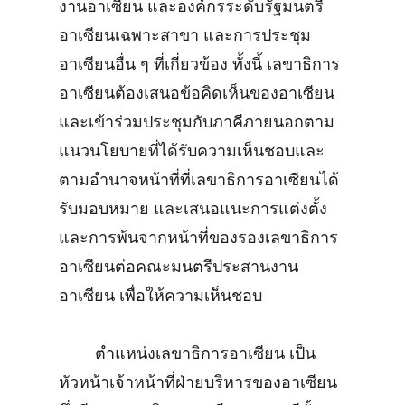
งานอาเซียน และองค์กรระดับรัฐมนตรี
อาเซียนเฉพาะสาขา และการประชุม
อาเซียนอื่น ๆ ที่เกี่ยวข้อง ทั้งนี้ เลขาธิการ
อาเซียนต้องเสนอข้อคิดเห็นของอาเซียน
และเข้าร่วมประชุมกับภาคีภายนอกตาม
แนวนโยบายที่ได้รับความเห็นชอบและ
ตามอำนาจหน้าที่ที่เลขาธิการอาเซียนได้
รับมอบหมาย และเสนอแนะการแต่งตั้ง
และการพ้นจากหน้าที่ของรองเลขาธิการ
อาเซียนต่อคณะมนตรีประสานงาน
อาเซียน เพื่อให้ความเห็นชอบ
ตำแหน่งเลขาธิการอาเซียน เป็น
หัวหน้าเจ้าหน้าที่ฝ่ายบริหารของอาเซียน