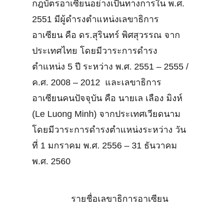
กฎบัตรอาเซียนอย่างเป็นทางการใน พ.ศ.
2551 มีผู้ดำรงตำแหน่งเลขาธิการ
อาเซียน คือ ดร.สุรินทร์ พิศสุวรรณ จาก
ประเทศไทย โดยมีวาระการดำรง
ตำแหน่ง 5 ปี ระหว่าง พ.ศ. 2551 – 2555 /
ค.ศ. 2008 – 2012 และเลขาธิการ
อาเซียนคนปัจจุบัน คือ นายเล เลือง มิงห์
(Le Luong Minh) จากประเทศเวียดนาม
โดยมีวาระการดำรงตำแหน่งระหว่าง วัน
ที่ 1 มกราคม พ.ศ. 2556 – 31 ธันวาคม
พ.ศ. 2560
รายชื่อเลขาธิการอาเซียน