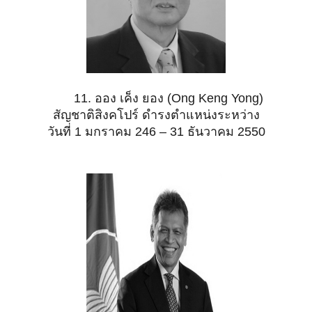
11. ออง เค็ง ยอง (Ong Keng Yong)
สัญชาติสิงคโปร์ ดำรงตำแหน่งระหว่าง
วันที่ 1 มกราคม 246 – 31 ธันวาคม 2550