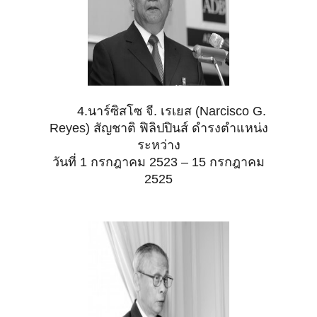
4.นาร์ซิสโซ จี. เรเยส (Narcisco G.
Reyes) สัญชาติ ฟิลิปปินส์ ดำรงตำแหน่ง
ระหว่าง
วันที่ 1
กรกฎาคม 2523 – 15 กรกฎาคม
2525