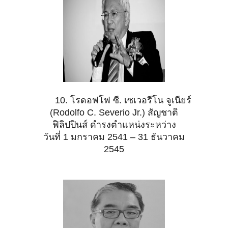
10. โรดอฟโฟ ซี. เซเวอรีโน จูเนียร์
(Rodolfo C. Severio Jr.) สัญชาติ
ฟิลิปปินส์ ดำรงตำแหน่งระหว่าง
วันที่ 1 มกราคม 2541 – 31 ธันวาคม
2545