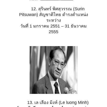
12. สุรินทร์ พิศสุวรรณ (Surin
Pitsuwan) สัญชาติไทย ดำรงตำแหน่ง
ระหว่าง
วันที่ 1 มกราคม 2551 – 31 ธันวาคม
2555
13. เล เลือง มิงห์ (Le luong Minh)