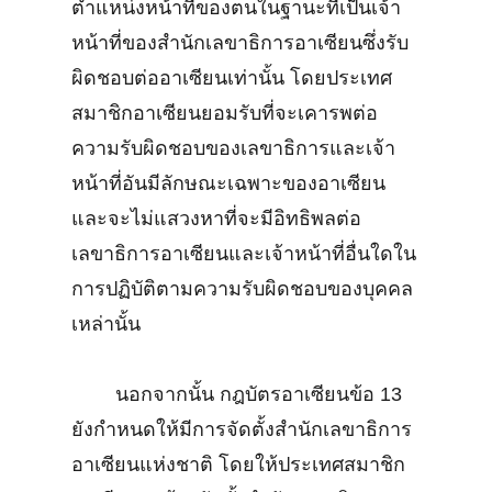
ตำแหน่งหน้าที่ของตนในฐานะที่เป็นเจ้า
หน้าที่ของสำนักเลขาธิการอาเซียนซึ่งรับ
ผิดชอบต่ออาเซียนเท่านั้น โดยประเทศ
สมาชิกอาเซียนยอมรับที่จะเคารพต่อ
ความรับผิดชอบของเลขาธิการและเจ้า
หน้าที่อันมีลักษณะเฉพาะของอาเซียน
และจะไม่แสวงหาที่จะมีอิทธิพลต่อ
เลขาธิการอาเซียนและเจ้าหน้าที่อื่นใดใน
การปฏิบัติตามความรับผิดชอบของบุคคล
เหล่านั้น
นอกจากนั้น กฎบัตรอาเซียนข้อ 13
ยังกำหนดให้มีการจัดตั้งสำนักเลขาธิการ
อาเซียนแห่งชาติ โดยให้ประเทศสมาชิก