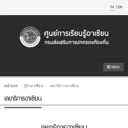
TH
|
EN
MENU
หน้าแรก
รู้จักอาเซียน
เลขาธิการอาเซียน
เลขาธิการอาเซียน
เลขาธิการอาเซียน