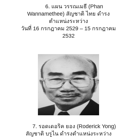
6. แผน วรรณเมธี (Phan
Wannamethee) สัญชาติ ไทย ดำรง
ตำแหน่งระหว่าง
วันที่ 16 กรกฎาคม 2529 – 15 กรกฎาคม
2532
7. รอดเดอริค ยอง (Roderick Yong)
สัญชาติ บรูไน ดำรงตำแหน่งระหว่าง