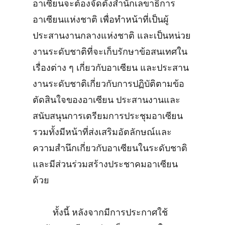
อาเซียนจะต้องจัดตั้งสำนักเลขาธิการ
อาเซียนแห่งชาติ เพื่อทำหน้าที่เป็นผู้
ประสานงานกลางแห่งชาติ และเป็นหน่วย
งานระดับชาติที่จะเก็บรักษาข้อสนเทศใน
เรื่องต่าง ๆ เกี่ยวกับอาเซียน และประสาน
งานระดับชาติเกี่ยวกับการปฏิบัติตามข้อ
ตัดสินใจของอาเซียน ประสานงานและ
สนับสนุนการเตรียมการประชุมอาเซียน
รวมทั้งมีหน้าที่ส่งเสริมอัตลักษณ์และ
ความสำนึกเกี่ยวกับอาเซียนในระดับชาติ
และมีส่วนร่วมสร้างประชาคมอาเซียน
ด้วย
ทั้งนี้ หลังจากมีการประกาศใช้