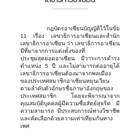
กฎบัตรอาเซียนบัญญัติไว้ในข้อ
11 เรื่อง เลขาธิการอาเซียนและสำนัก
เลขาธิการอาเซียน ว่า เลขาธิการอาเซียน
มีที่มาจากการแต่งตั้งของที่
ประชุมสุดยอดอาเซียน มีวาระการดำรง
ตำแหน่ง 5 ปี และไม่สามารถต่ออายุได้
เลขาธิการอาเซียนต้องมาจากพลเมือง
ของประเทศสมาชิกอาเซียนหมุนเวียน
ตามลำดับตัวอักษรชื่อภาษาอังกฤษของ
ประเทศสมาชิก โดยจะพิจารณาจาก
คุณสมบัติบุคคลผู้มีความซื่อสัตย์สุจริต มี
ความสามารถ มีประสบการณ์ทางวิชาชีพ
และคัดเลือกด้วยความเท่าเทียมกันทาง
เพศ