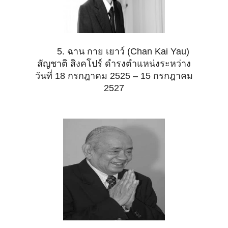
5. ฉาน กาย เยาว์ (Chan Kai Yau)
สัญชาติ สิงคโปร์ ดำรงตำแหน่งระหว่าง
วันที่ 18 กรกฎาคม 2525 – 15 กรกฎาคม
2527