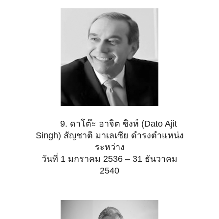
9. ดาโต๊ะ อาจิต ซิงห์ (Dato Ajit
Singh) สัญชาติ มาเลเซีย ดำรงตำแหน่ง
ระหว่าง
วันที่ 1 มกราคม 2536 – 31 ธันวาคม
2540