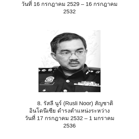
วันที่ 16 กรกฎาคม 2529 – 16 กรกฎาคม
2532
8. รัสลี นูร์ (Rusli Noor) สัญชาติ
อินโดนีเซีย ดำรงตำแหน่งระหว่าง
วันที่ 17 กรกฎาคม 2532 – 1 มกราคม
2536