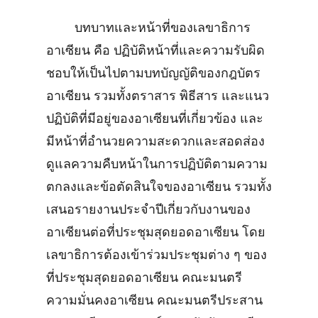
บทบาทและหน้าที่ของเลขาธิการ
อาเซียน คือ ปฏิบัติหน้าที่และความรับผิด
ชอบให้เป็นไปตามบทบัญญัติของกฎบัตร
อาเซียน รวมทั้งตราสาร พิธีสาร และแนว
ปฏิบัติที่มีอยู่ของอาเซียนที่เกี่ยวข้อง และ
มีหน้าที่อำนวยความสะดวกและสอดส่อง
ดูแลความคืบหน้าในการปฏิบัติตามความ
ตกลงและข้อตัดสินใจของอาเซียน รวมทั้ง
เสนอรายงานประจำปีเกี่ยวกับงานของ
อาเซียนต่อที่ประชุมสุดยอดอาเซียน โดย
เลขาธิการต้องเข้าร่วมประชุมต่าง ๆ ของ
ที่ประชุมสุดยอดอาเซียน คณะมนตรี
ความมั่นคงอาเซียน คณะมนตรีประสาน