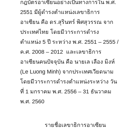
กฎบัตรอาเซียนอย่างเป็นทางการใน พ.ศ.
2551 มีผู้ดำรงตำแหน่งเลขาธิการ
อาเซียน คือ ดร.สุรินทร์ พิศสุวรรณ จาก
ประเทศไทย โดยมีวาระการดำรง
ตำแหน่ง 5 ปี ระหว่าง พ.ศ. 2551 – 2555 /
ค.ศ. 2008 – 2012 และเลขาธิการ
อาเซียนคนปัจจุบัน คือ นายเล เลือง มิงห์
(Le Luong Minh) จากประเทศเวียดนาม
โดยมีวาระการดำรงตำแหน่งระหว่าง วัน
ที่ 1 มกราคม พ.ศ. 2556 – 31 ธันวาคม
พ.ศ. 2560
รายชื่อเลขาธิการอาเซียน