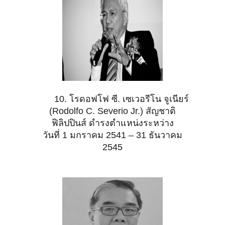
10. โรดอฟโฟ ซี. เซเวอรีโน จูเนียร์
(Rodolfo C. Severio Jr.) สัญชาติ
ฟิลิปปินส์ ดำรงตำแหน่งระหว่าง
วันที่ 1 มกราคม 2541 – 31 ธันวาคม
2545