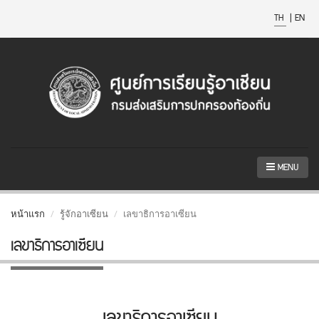
TH
|
EN
MENU
หน้าแรก
รู้จักอาเซียน
เลขาธิการอาเซียน
เลขาธิการอาเซียน
เลขาธิการอาเซียน