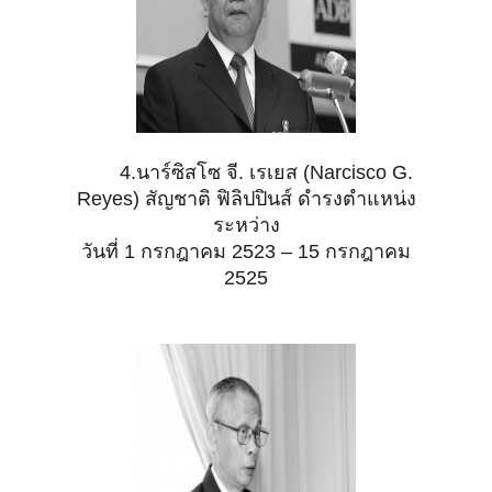
4.นาร์ซิสโซ จี. เรเยส (Narcisco G.
Reyes) สัญชาติ ฟิลิปปินส์ ดำรงตำแหน่ง
ระหว่าง
วันที่ 1
กรกฎาคม 2523 – 15 กรกฎาคม
2525