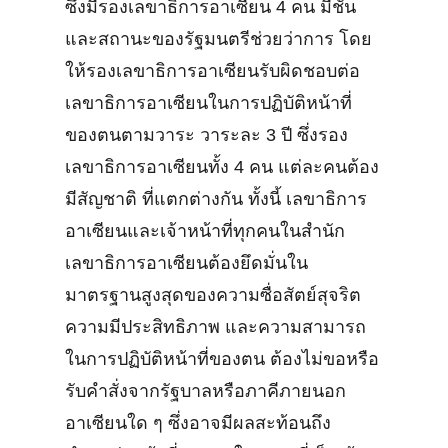
ซึ่งมีรองเลขาธิการอาเซียน 4 คน มีชั้น
และสถานะของรัฐมนตรีช่วยว่าการ โดย
ให้รองเลขาธิการอาเซียนรับผิดชอบต่อ
เลขาธิการอาเซียนในการปฏิบัติหน้าที่
ของตนตามวาระ วาระละ 3 ปี ซึ่งรอง
เลขาธิการอาเซียนทั้ง 4 คน แต่ละคนต้อง
มีสัญชาติ ที่แตกต่างกัน ทั้งนี้ เลขาธิการ
อาเซียนและเจ้าหน้าที่ทุกคนในสำนัก
เลขาธิการอาเซียนต้องยึดมั่นใน
มาตรฐานสูงสุดของความซื่อสัตย์สุจริต
ความมีประสิทธิภาพ และความสามารถ
ในการปฏิบัติหน้าที่ของตน ต้องไม่ขอหรือ
รับคำสั่งจากรัฐบาลหรือภาคีภายนอก
อาเซียนใด ๆ ซึ่งอาจมีผลสะท้อนถึง