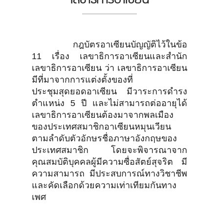
กฎบัตรอาเซียนบัญญัติไว้ในข้อ
11 เรื่อง เลขาธิการอาเซียนและสำนัก
เลขาธิการอาเซียน ว่า เลขาธิการอาเซียน
มีที่มาจากการแต่งตั้งของที่
ประชุมสุดยอดอาเซียน มีวาระการดำรง
ตำแหน่ง 5 ปี และไม่สามารถต่ออายุได้
เลขาธิการอาเซียนต้องมาจากพลเมือง
ของประเทศสมาชิกอาเซียนหมุนเวียน
ตามลำดับตัวอักษรชื่อภาษาอังกฤษของ
ประเทศสมาชิก โดยจะพิจารณาจาก
คุณสมบัติบุคคลผู้มีความซื่อสัตย์สุจริต มี
ความสามารถ มีประสบการณ์ทางวิชาชีพ
และคัดเลือกด้วยความเท่าเทียมกันทาง
เพศ