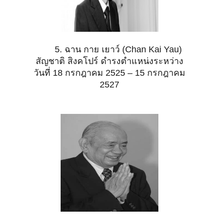
5. ฉาน กาย เยาว์ (Chan Kai Yau)
สัญชาติ สิงคโปร์ ดำรงตำแหน่งระหว่าง
วันที่ 18 กรกฎาคม 2525 – 15 กรกฎาคม
2527