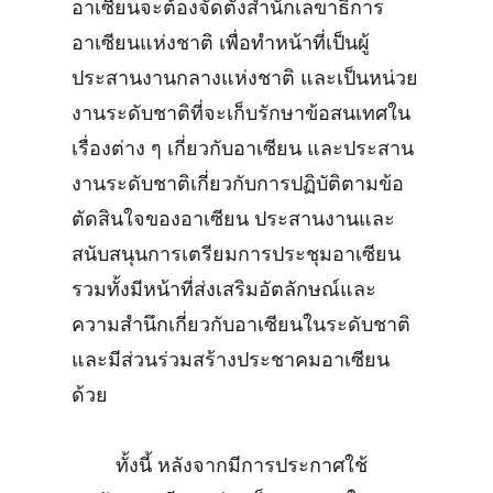
อาเซียนจะต้องจัดตั้งสำนักเลขาธิการ
อาเซียนแห่งชาติ เพื่อทำหน้าที่เป็นผู้
ประสานงานกลางแห่งชาติ และเป็นหน่วย
งานระดับชาติที่จะเก็บรักษาข้อสนเทศใน
เรื่องต่าง ๆ เกี่ยวกับอาเซียน และประสาน
งานระดับชาติเกี่ยวกับการปฏิบัติตามข้อ
ตัดสินใจของอาเซียน ประสานงานและ
สนับสนุนการเตรียมการประชุมอาเซียน
รวมทั้งมีหน้าที่ส่งเสริมอัตลักษณ์และ
ความสำนึกเกี่ยวกับอาเซียนในระดับชาติ
และมีส่วนร่วมสร้างประชาคมอาเซียน
ด้วย
ทั้งนี้ หลังจากมีการประกาศใช้