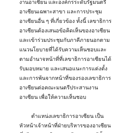
งานอาเซียน และองค์กรระดับรัฐมนตรี
อาเซียนเฉพาะสาขา และการประชุม
อาเซียนอื่น ๆ ที่เกี่ยวข้อง ทั้งนี้ เลขาธิการ
อาเซียนต้องเสนอข้อคิดเห็นของอาเซียน
และเข้าร่วมประชุมกับภาคีภายนอกตาม
แนวนโยบายที่ได้รับความเห็นชอบและ
ตามอำนาจหน้าที่ที่เลขาธิการอาเซียนได้
รับมอบหมาย และเสนอแนะการแต่งตั้ง
และการพ้นจากหน้าที่ของรองเลขาธิการ
อาเซียนต่อคณะมนตรีประสานงาน
อาเซียน เพื่อให้ความเห็นชอบ
ตำแหน่งเลขาธิการอาเซียน เป็น
หัวหน้าเจ้าหน้าที่ฝ่ายบริหารของอาเซียน