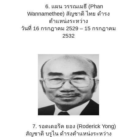
6. แผน วรรณเมธี (Phan
Wannamethee) สัญชาติ ไทย ดำรง
ตำแหน่งระหว่าง
วันที่ 16 กรกฎาคม 2529 – 15 กรกฎาคม
2532
7. รอดเดอริค ยอง (Roderick Yong)
สัญชาติ บรูไน ดำรงตำแหน่งระหว่าง