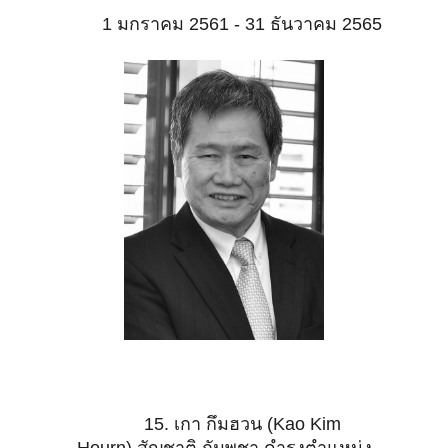
1 มกราคม 2561 - 31 ธันวาคม 2565
15. เกา กึมฮวน (Kao Kim