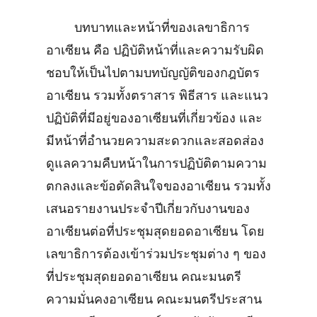
บทบาทและหน้าที่ของเลขาธิการ
อาเซียน คือ ปฏิบัติหน้าที่และความรับผิด
ชอบให้เป็นไปตามบทบัญญัติของกฎบัตร
อาเซียน รวมทั้งตราสาร พิธีสาร และแนว
ปฏิบัติที่มีอยู่ของอาเซียนที่เกี่ยวข้อง และ
มีหน้าที่อำนวยความสะดวกและสอดส่อง
ดูแลความคืบหน้าในการปฏิบัติตามความ
ตกลงและข้อตัดสินใจของอาเซียน รวมทั้ง
เสนอรายงานประจำปีเกี่ยวกับงานของ
อาเซียนต่อที่ประชุมสุดยอดอาเซียน โดย
เลขาธิการต้องเข้าร่วมประชุมต่าง ๆ ของ
ที่ประชุมสุดยอดอาเซียน คณะมนตรี
ความมั่นคงอาเซียน คณะมนตรีประสาน