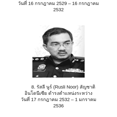
วันที่ 16 กรกฎาคม 2529 – 16 กรกฎาคม
2532
8. รัสลี นูร์ (Rusli Noor) สัญชาติ
อินโดนีเซีย ดำรงตำแหน่งระหว่าง
วันที่ 17 กรกฎาคม 2532 – 1 มกราคม
2536