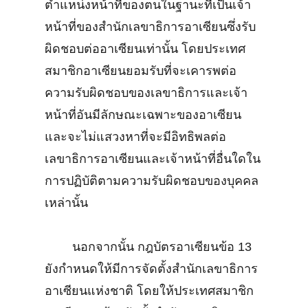
ตำแหน่งหน้าที่ของตนในฐานะที่เป็นเจ้า
หน้าที่ของสำนักเลขาธิการอาเซียนซึ่งรับ
ผิดชอบต่ออาเซียนเท่านั้น โดยประเทศ
สมาชิกอาเซียนยอมรับที่จะเคารพต่อ
ความรับผิดชอบของเลขาธิการและเจ้า
หน้าที่อันมีลักษณะเฉพาะของอาเซียน
และจะไม่แสวงหาที่จะมีอิทธิพลต่อ
เลขาธิการอาเซียนและเจ้าหน้าที่อื่นใดใน
การปฏิบัติตามความรับผิดชอบของบุคคล
เหล่านั้น
นอกจากนั้น กฎบัตรอาเซียนข้อ 13
ยังกำหนดให้มีการจัดตั้งสำนักเลขาธิการ
อาเซียนแห่งชาติ โดยให้ประเทศสมาชิก