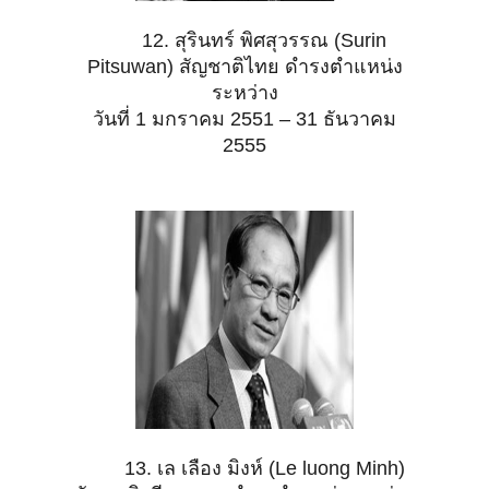
12. สุรินทร์ พิศสุวรรณ (Surin
Pitsuwan) สัญชาติไทย ดำรงตำแหน่ง
ระหว่าง
วันที่ 1 มกราคม 2551 – 31 ธันวาคม
2555
13. เล เลือง มิงห์ (Le luong Minh)