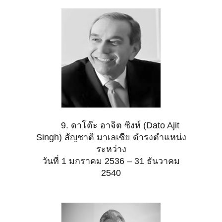
9. ดาโต๊ะ อาจิต ซิงห์ (Dato Ajit
Singh) สัญชาติ มาเลเซีย ดำรงตำแหน่ง
ระหว่าง
วันที่ 1 มกราคม 2536 – 31 ธันวาคม
2540