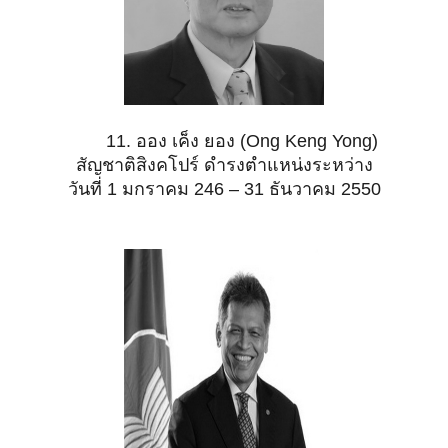
11. ออง เค็ง ยอง (Ong Keng Yong)
สัญชาติสิงคโปร์ ดำรงตำแหน่งระหว่าง
วันที่ 1 มกราคม 246 – 31 ธันวาคม 2550