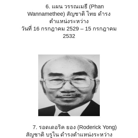
6. แผน วรรณเมธี (Phan
Wannamethee) สัญชาติ ไทย ดำรง
ตำแหน่งระหว่าง
วันที่ 16 กรกฎาคม 2529 – 15 กรกฎาคม
2532
7. รอดเดอริค ยอง (Roderick Yong)
สัญชาติ บรูไน ดำรงตำแหน่งระหว่าง