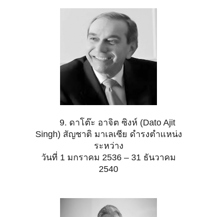
9. ดาโต๊ะ อาจิต ซิงห์ (Dato Ajit
Singh) สัญชาติ มาเลเซีย ดำรงตำแหน่ง
ระหว่าง
วันที่ 1 มกราคม 2536 – 31 ธันวาคม
2540