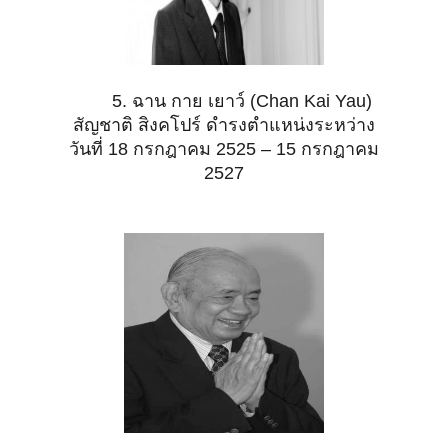
5. ฉาน กาย เยาว์ (Chan Kai Yau)
สัญชาติ สิงคโปร์ ดำรงตำแหน่งระหว่าง
วันที่ 18 กรกฎาคม 2525 – 15 กรกฎาคม
2527