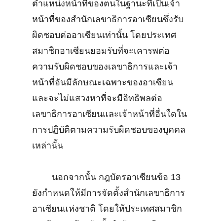
ตำแหน่งหน้าที่ของตนในฐานะที่เป็นเจ้า
หน้าที่ของสำนักเลขาธิการอาเซียนซึ่งรับ
ผิดชอบต่ออาเซียนเท่านั้น โดยประเทศ
สมาชิกอาเซียนยอมรับที่จะเคารพต่อ
ความรับผิดชอบของเลขาธิการและเจ้า
หน้าที่อันมีลักษณะเฉพาะของอาเซียน
และจะไม่แสวงหาที่จะมีอิทธิพลต่อ
เลขาธิการอาเซียนและเจ้าหน้าที่อื่นใดใน
การปฏิบัติตามความรับผิดชอบของบุคคล
เหล่านั้น
นอกจากนั้น กฎบัตรอาเซียนข้อ 13
ยังกำหนดให้มีการจัดตั้งสำนักเลขาธิการ
อาเซียนแห่งชาติ โดยให้ประเทศสมาชิก