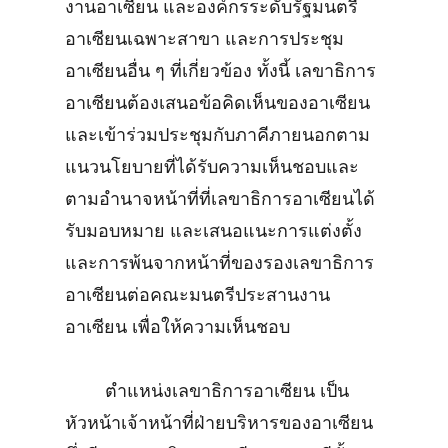
งานอาเซียน และองค์กรระดับรัฐมนตรี
อาเซียนเฉพาะสาขา และการประชุม
อาเซียนอื่น ๆ ที่เกี่ยวข้อง ทั้งนี้ เลขาธิการ
อาเซียนต้องเสนอข้อคิดเห็นของอาเซียน
และเข้าร่วมประชุมกับภาคีภายนอกตาม
แนวนโยบายที่ได้รับความเห็นชอบและ
ตามอำนาจหน้าที่ที่เลขาธิการอาเซียนได้
รับมอบหมาย และเสนอแนะการแต่งตั้ง
และการพ้นจากหน้าที่ของรองเลขาธิการ
อาเซียนต่อคณะมนตรีประสานงาน
อาเซียน เพื่อให้ความเห็นชอบ
ตำแหน่งเลขาธิการอาเซียน เป็น
หัวหน้าเจ้าหน้าที่ฝ่ายบริหารของอาเซียน