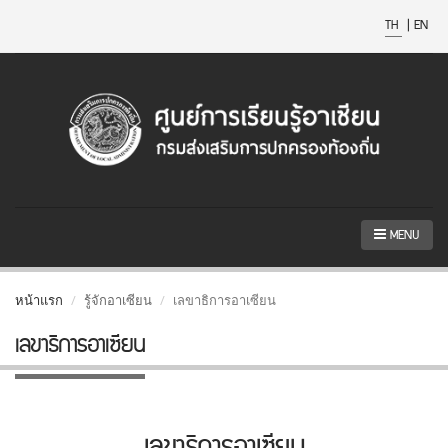
TH
|
EN
MENU
หน้าแรก
รู้จักอาเซียน
เลขาธิการอาเซียน
เลขาธิการอาเซียน
เลขาธิการอาเซียน