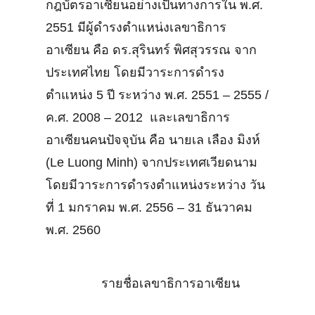
กฎบัตรอาเซียนอย่างเป็นทางการใน พ.ศ.
2551 มีผู้ดำรงตำแหน่งเลขาธิการ
อาเซียน คือ ดร.สุรินทร์ พิศสุวรรณ จาก
ประเทศไทย โดยมีวาระการดำรง
ตำแหน่ง 5 ปี ระหว่าง พ.ศ. 2551 – 2555 /
ค.ศ. 2008 – 2012 และเลขาธิการ
อาเซียนคนปัจจุบัน คือ นายเล เลือง มิงห์
(Le Luong Minh) จากประเทศเวียดนาม
โดยมีวาระการดำรงตำแหน่งระหว่าง วัน
ที่ 1 มกราคม พ.ศ. 2556 – 31 ธันวาคม
พ.ศ. 2560
รายชื่อเลขาธิการอาเซียน