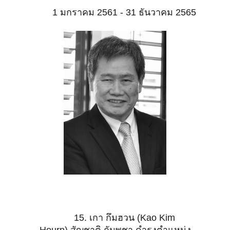
1 มกราคม 2561 - 31 ธันวาคม 2565
15. เกา กึมฮวน (Kao Kim