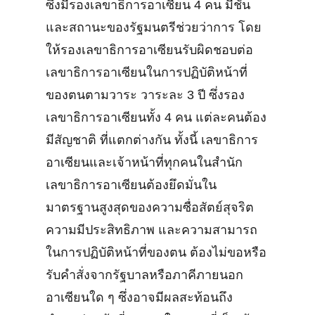
ซึ่งมีรองเลขาธิการอาเซียน 4 คน มีชั้น
และสถานะของรัฐมนตรีช่วยว่าการ โดย
ให้รองเลขาธิการอาเซียนรับผิดชอบต่อ
เลขาธิการอาเซียนในการปฏิบัติหน้าที่
ของตนตามวาระ วาระละ 3 ปี ซึ่งรอง
เลขาธิการอาเซียนทั้ง 4 คน แต่ละคนต้อง
มีสัญชาติ ที่แตกต่างกัน ทั้งนี้ เลขาธิการ
อาเซียนและเจ้าหน้าที่ทุกคนในสำนัก
เลขาธิการอาเซียนต้องยึดมั่นใน
มาตรฐานสูงสุดของความซื่อสัตย์สุจริต
ความมีประสิทธิภาพ และความสามารถ
ในการปฏิบัติหน้าที่ของตน ต้องไม่ขอหรือ
รับคำสั่งจากรัฐบาลหรือภาคีภายนอก
อาเซียนใด ๆ ซึ่งอาจมีผลสะท้อนถึง