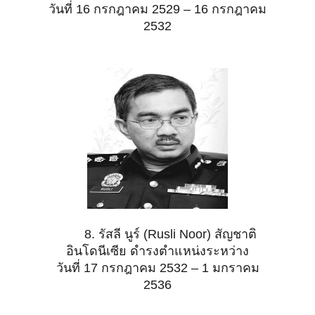
วันที่ 16 กรกฎาคม 2529 – 16 กรกฎาคม
2532
8. รัสลี นูร์ (Rusli Noor) สัญชาติ
อินโดนีเซีย ดำรงตำแหน่งระหว่าง
วันที่ 17 กรกฎาคม 2532 – 1 มกราคม
2536