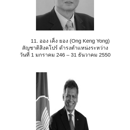
11. ออง เค็ง ยอง (Ong Keng Yong)
สัญชาติสิงคโปร์ ดำรงตำแหน่งระหว่าง
วันที่ 1 มกราคม 246 – 31 ธันวาคม 2550