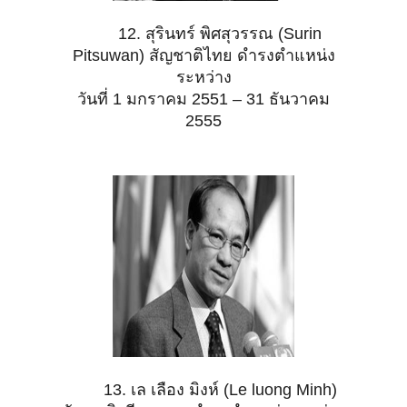
12. สุรินทร์ พิศสุวรรณ (Surin
Pitsuwan) สัญชาติไทย ดำรงตำแหน่ง
ระหว่าง
วันที่ 1 มกราคม 2551 – 31 ธันวาคม
2555
13. เล เลือง มิงห์ (Le luong Minh)