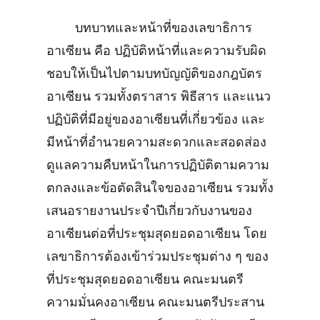
บทบาทและหน้าที่ของเลขาธิการ
อาเซียน คือ ปฏิบัติหน้าที่และความรับผิด
ชอบให้เป็นไปตามบทบัญญัติของกฎบัตร
อาเซียน รวมทั้งตราสาร พิธีสาร และแนว
ปฏิบัติที่มีอยู่ของอาเซียนที่เกี่ยวข้อง และ
มีหน้าที่อำนวยความสะดวกและสอดส่อง
ดูแลความคืบหน้าในการปฏิบัติตามความ
ตกลงและข้อตัดสินใจของอาเซียน รวมทั้ง
เสนอรายงานประจำปีเกี่ยวกับงานของ
อาเซียนต่อที่ประชุมสุดยอดอาเซียน โดย
เลขาธิการต้องเข้าร่วมประชุมต่าง ๆ ของ
ที่ประชุมสุดยอดอาเซียน คณะมนตรี
ความมั่นคงอาเซียน คณะมนตรีประสาน