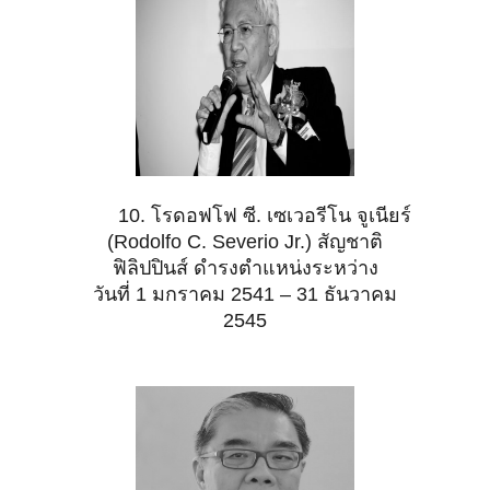
10. โรดอฟโฟ ซี. เซเวอรีโน จูเนียร์
(Rodolfo C. Severio Jr.) สัญชาติ
ฟิลิปปินส์ ดำรงตำแหน่งระหว่าง
วันที่ 1 มกราคม 2541 – 31 ธันวาคม
2545