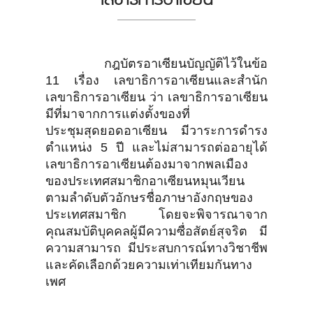
กฎบัตรอาเซียนบัญญัติไว้ในข้อ
11 เรื่อง เลขาธิการอาเซียนและสำนัก
เลขาธิการอาเซียน ว่า เลขาธิการอาเซียน
มีที่มาจากการแต่งตั้งของที่
ประชุมสุดยอดอาเซียน มีวาระการดำรง
ตำแหน่ง 5 ปี และไม่สามารถต่ออายุได้
เลขาธิการอาเซียนต้องมาจากพลเมือง
ของประเทศสมาชิกอาเซียนหมุนเวียน
ตามลำดับตัวอักษรชื่อภาษาอังกฤษของ
ประเทศสมาชิก โดยจะพิจารณาจาก
คุณสมบัติบุคคลผู้มีความซื่อสัตย์สุจริต มี
ความสามารถ มีประสบการณ์ทางวิชาชีพ
และคัดเลือกด้วยความเท่าเทียมกันทาง
เพศ