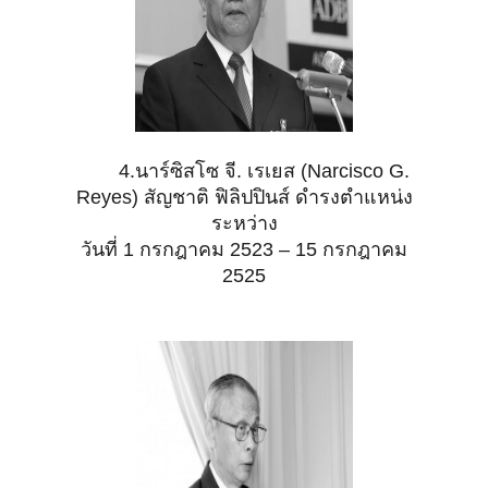
4.นาร์ซิสโซ จี. เรเยส (Narcisco G.
Reyes) สัญชาติ ฟิลิปปินส์ ดำรงตำแหน่ง
ระหว่าง
วันที่ 1
กรกฎาคม 2523 – 15 กรกฎาคม
2525