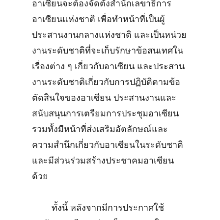
อาเซียนจะต้องจัดตั้งสำนักเลขาธิการ
อาเซียนแห่งชาติ เพื่อทำหน้าที่เป็นผู้
ประสานงานกลางแห่งชาติ และเป็นหน่วย
งานระดับชาติที่จะเก็บรักษาข้อสนเทศใน
เรื่องต่าง ๆ เกี่ยวกับอาเซียน และประสาน
งานระดับชาติเกี่ยวกับการปฏิบัติตามข้อ
ตัดสินใจของอาเซียน ประสานงานและ
สนับสนุนการเตรียมการประชุมอาเซียน
รวมทั้งมีหน้าที่ส่งเสริมอัตลักษณ์และ
ความสำนึกเกี่ยวกับอาเซียนในระดับชาติ
และมีส่วนร่วมสร้างประชาคมอาเซียน
ด้วย
ทั้งนี้ หลังจากมีการประกาศใช้