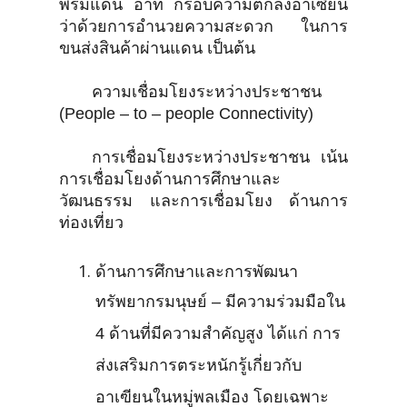
พรมแดน อาทิ กรอบความตกลงอาเซียน
ว่าด้วยการอำนวยความสะดวก ในการ
ขนส่งสินค้าผ่านแดน เป็นต้น
ความเชื่อมโยงระหว่างประชาชน
(People – to – people Connectivity)
การเชื่อมโยงระหว่างประชาชน เน้น
การเชื่อมโยงด้านการศึกษาและ
วัฒนธรรม และการเชื่อมโยง ด้านการ
ท่องเที่ยว
ด้านการศึกษาและการพัฒนา
ทรัพยากรมนุษย์ – มีความร่วมมือใน
4 ด้านที่มีความสำคัญสูง ได้แก่ การ
ส่งเสริมการตระหนักรู้เกี่ยวกับ
อาเฃียนในหมู่พลเมือง โดยเฉพาะ