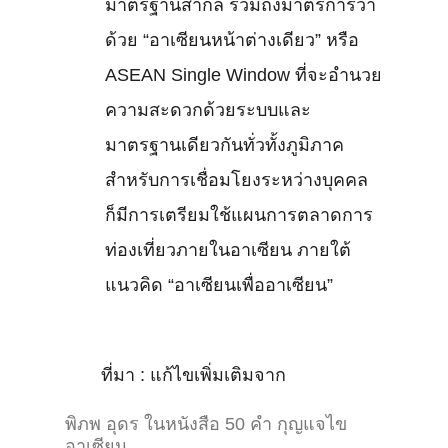
มาตรฐานสากล รวมถึงมาตรการว่า
ด้วย “อาเซียนหน้าต่างเดียว” หรือ
ASEAN Single Window ที่จะอำนวย
ความสะดวกด้วยระบบและ
มาตรฐานเดียวกันทั่วทั้งภูมิภาค
สำหรับการเชื่อมโยงระหว่างบุคคล
ก็มีการเตรียมใช้แผนการตลาดการ
ท่องเที่ยวภายในอาเซียน ภายใต้
แนวคิด “อาเซียนเพื่ออาเซียน”
ที่มา : แก้ไขเพิ่มเติมจาก
พิภพ อุดร ในหนังสือ 50 คำ กุญแจไข