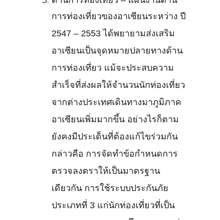
ด้านการท่องเที่ยว – แผนงานด้าน
การท่องเที่ยวของอาเซียนระหว่าง ปี
2547 – 2553 ได้พยายามส่งเสริม
อาเซียนเป็นจุดหมายปลายทางด้าน
การท่องเที่ยว แม้จะประสบความ
สำเร็จที่ส่งผลให้จำนวนนักท่องเที่ยว
จากต่างประเทศเดินทางมาภูมิภาค
อาเซียนเพิ่มมากขึ้น อย่างไรก็ตาม
ยังคงมีประเด็นที่ต้องแก้ไขร่วมกัน
กล่าวคือ การจัดทำข้อกำหนดการ
ตรวจลงตราให้เป็นมาตรฐาน
เดียวกัน การใช้ระบบประกันภัย
ประเภทที่ 3 แก่นักท่องเที่ยวที่เป็น