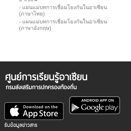
อาเซียน
- แผนแม่บทการเชื่อมโยงกันในอาเซียน
(ภาษาไทย)
- แผนแม่บทการเชื่อมโยงกันในอาเซียน
(ภาษาอังกฤษ)
รับข้อมูลข่าวสาร