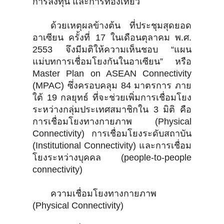
การลงทุน และการท่องเที่ยว
ด้วยเหตุผลข้างต้น ที่ประชุมสุดยอด
อาเซียน ครั้งที่ 17 ในเดือนตุลาคม พ.ศ.
2553 จึงมีมติให้ความเห็นชอบ “แผน
แม่บทการเชื่อมโยงกันในอาเซียน” หรือ
Master Plan on ASEAN Connectivity
(MPAC) ซึ่งครอบคลุม 84 มาตรการ ภาย
ใต้ 19 กลยุทธ์ ที่จะช่วยเพิ่มการเชื่อมโยง
ระหว่างกลุ่มประเทศสมาชิกใน 3 มิติ คือ
การเชื่อมโยงทางกายภาพ (Physical
Connectivity) การเชื่อมโยงระดับสถาบัน
(Institutional Connectivity) และการเชื่อม
โยงระหว่างบุคคล (people-to-people
connectivity)
ความเชื่อมโยงทางกายภาพ
(Physical Connectivity)