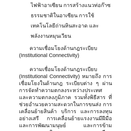
ไฟฟ้าอาเซียน การสร้างแนวท่อก๊าซ
ธรรมชาติในอาเซียน การใช้
เทคโนโลยีถ่านหินสะอาด และ
พลังงานหมุนเวียน
ความเชื่อมโยงด้านกฎระเบียบ
(Institutional Connectivity)
ความเชื่อมโยงด้านกฎระเบียบ
(Institutional Connectivity) หมายถึง การ
เชื่อมโยงในด้านกฎ ระเบียบต่าง ๆ ผ่าน
การจัดทำความตกลงระหว่างประเทศ
และความตกลงภูมิภาค รวมทั้งพิธีสาร ที่
ช่วยอำนวยความสะดวกในการขนส่ง การ
เคลื่อนย้ายสินค้า บริการ และการลงทุน
อย่างเสรี การเคลื่อนย้ายแรงงานมีฝีมือ
และการพัฒนามนุษย์ และการข้าม