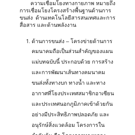
ความเชื่อมโยงทางกายภาพ หมายถึง
การเชื่อมโยงโครงสร้างพื้นฐานด้านการ
ขนส่ง ด้านเทคโนโลยีสารสนเทศและการ
สื่อสาร และด้านพลังงาน
ด้านการขนส่ง – โครงข่ายด้านการ
คมนาคมถือเป็นส่วนสำคัญของแผน
แม่บทฉบับนี้ ประกอบด้วย การสร้าง
และการพัฒนาเส้นทางคมนาคม
ขนส่งทั้งทางบก ทางน้ำ และทาง
อากาศที่โยงประเทศสมาชิกอาเซียน
และประเทศนอกภูมิภาคเข้าด้วยกัน
อย่างมีประสิทธิภาพปลอดภัย และ
อนุรักษ์สิ่งแวดล้อม โครงการใน