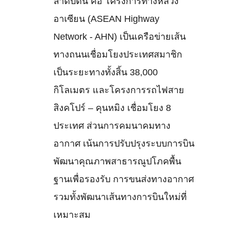
ลำดับต้น คือ โครงการทางหลวง
อาเซียน (ASEAN Highway
Network - AHN) เป็นเครือข่ายเส้น
ทางถนนเชื่อมโยงประเทศสมาชิก
เป็นระยะทางทั้งสิ้น 38,000
กิโลเมตร และโครงการรถไฟสาย
สิงคโปร์ – คุนหมิง เชื่อมโยง 8
ประเทศ ส่วนการคมนาคมทาง
อากาศ เน้นการปรับปรุงระบบการบิน
พัฒนาคุณภาพสาธารณูปโภคพื้น
ฐานเพื่อรองรับ การขนส่งทางอากาศ
รวมทั้งพัฒนาเส้นทางการบินใหม่ที่
เหมาะสม