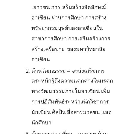
เยาวชน การเสริมสร้างอัตลักษณ์
อาเซียน ผ่านการศึกษา การสร้าง
ทรัพยากรมนุษย์ของอาเซียนใน
สาขาการศึกษา การเสริมสร้างการ
สร้างเครือข่าย ของมหาวิทยาลัย
อาเซียน
ด้านวัฒนธรรม – จะส่งเสริมการ
ตระหนักรู้ถึงความแตกต่างในมรดก
ทางวัฒนธรรมภายในอาเซียน เพิ่ม
การปฏิสัมพันธ์ระหว่างนักวิชาการ
นักเขียน ศิลปิน สื่อสารมวลชน และ
นักศึกษา