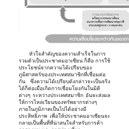
หัวใจสำคัญของความสำเร็จในการ
รวมตัวเป็นประชาคมอาเซียน ก็คือ การใช้
ประโยชน์จากความได้เปรียบของ
ภูมิศาสตร์ของประเทศสมาชิกที่เชื่อมต่อ
กัน ซึ่งความได้เปรียบดังกล่าวจะเป็นจริง
ได้ก็ต่อเมื่อเกิดการเชื่อมโยงกันในมิติ
ต่างๆ ระหว่างประเทศสมาชิก อันจะส่งผล
ให้การไหลเวียนของทรัพยากรต่างๆ
ภายในภูมิภาคเป็นไปได้อย่างมี
ประสิทธิภาพ เพื่อให้ประชาคมอาเซียนจะ
กลายเป็นพื้นที่ที่น่าสนใจสำหรับการค้า