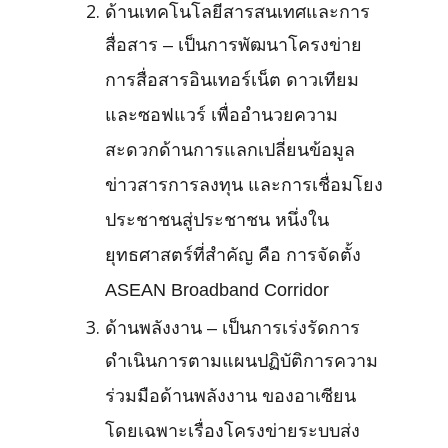
ด้านเทคโนโลยีสารสนเทศและการ
สื่อสาร – เป็นการพัฒนาโครงข่าย
การสื่อสารอินเทอร์เน็ต ดาวเทียม
และซอฟแวร์ เพื่ออำนวยความ
สะดวกด้านการแลกเปลี่ยนข้อมูล
ข่าวสารการลงทุน และการเชื่อมโยง
ประชาชนสู่ประชาชน หนึ่งใน
ยุทธศาสตร์ที่สำคัญ คือ การจัดตั้ง
ASEAN Broadband Corridor
ด้านพลังงาน – เป็นการเร่งรัดการ
ดำเนินการตามแผนปฏิบัติการความ
ร่วมมือด้านพลังงาน ของอาเซียน
โดยเฉพาะเรื่องโครงข่ายระบบส่ง