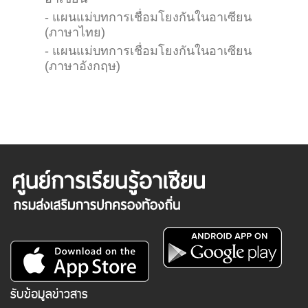
อาเซียน
- แผนแม่บทการเชื่อมโยงกันในอาเซียน
(ภาษาไทย)
- แผนแม่บทการเชื่อมโยงกันในอาเซียน
(ภาษาอังกฤษ)
รับข้อมูลข่าวสาร