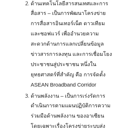
ด้านเทคโนโลยีสารสนเทศและการ
สื่อสาร – เป็นการพัฒนาโครงข่าย
การสื่อสารอินเทอร์เน็ต ดาวเทียม
และซอฟแวร์ เพื่ออำนวยความ
สะดวกด้านการแลกเปลี่ยนข้อมูล
ข่าวสารการลงทุน และการเชื่อมโยง
ประชาชนสู่ประชาชน หนึ่งใน
ยุทธศาสตร์ที่สำคัญ คือ การจัดตั้ง
ASEAN Broadband Corridor
ด้านพลังงาน – เป็นการเร่งรัดการ
ดำเนินการตามแผนปฏิบัติการความ
ร่วมมือด้านพลังงาน ของอาเซียน
โดยเฉพาะเรื่องโครงข่ายระบบส่ง