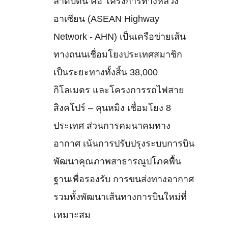
ลำดับต้น คือ โครงการทางหลวง
อาเซียน (ASEAN Highway
Network - AHN) เป็นเครือข่ายเส้น
ทางถนนเชื่อมโยงประเทศสมาชิก
เป็นระยะทางทั้งสิ้น 38,000
กิโลเมตร และโครงการรถไฟสาย
สิงคโปร์ – คุนหมิง เชื่อมโยง 8
ประเทศ ส่วนการคมนาคมทาง
อากาศ เน้นการปรับปรุงระบบการบิน
พัฒนาคุณภาพสาธารณูปโภคพื้น
ฐานเพื่อรองรับ การขนส่งทางอากาศ
รวมทั้งพัฒนาเส้นทางการบินใหม่ที่
เหมาะสม