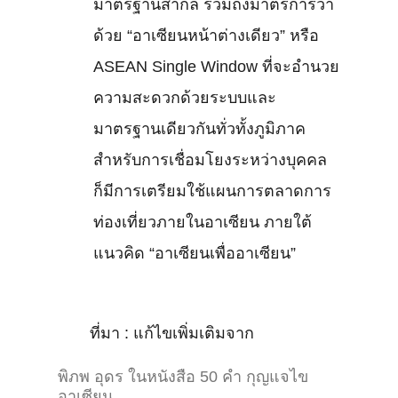
มาตรฐานสากล รวมถึงมาตรการว่า
ด้วย “อาเซียนหน้าต่างเดียว” หรือ
ASEAN Single Window ที่จะอำนวย
ความสะดวกด้วยระบบและ
มาตรฐานเดียวกันทั่วทั้งภูมิภาค
สำหรับการเชื่อมโยงระหว่างบุคคล
ก็มีการเตรียมใช้แผนการตลาดการ
ท่องเที่ยวภายในอาเซียน ภายใต้
แนวคิด “อาเซียนเพื่ออาเซียน”
ที่มา : แก้ไขเพิ่มเติมจาก
พิภพ อุดร ในหนังสือ 50 คำ กุญแจไข