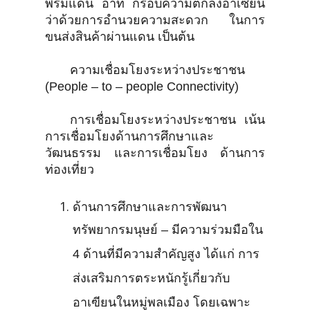
พรมแดน อาทิ กรอบความตกลงอาเซียน
ว่าด้วยการอำนวยความสะดวก ในการ
ขนส่งสินค้าผ่านแดน เป็นต้น
ความเชื่อมโยงระหว่างประชาชน
(People – to – people Connectivity)
การเชื่อมโยงระหว่างประชาชน เน้น
การเชื่อมโยงด้านการศึกษาและ
วัฒนธรรม และการเชื่อมโยง ด้านการ
ท่องเที่ยว
ด้านการศึกษาและการพัฒนา
ทรัพยากรมนุษย์ – มีความร่วมมือใน
4 ด้านที่มีความสำคัญสูง ได้แก่ การ
ส่งเสริมการตระหนักรู้เกี่ยวกับ
อาเฃียนในหมู่พลเมือง โดยเฉพาะ