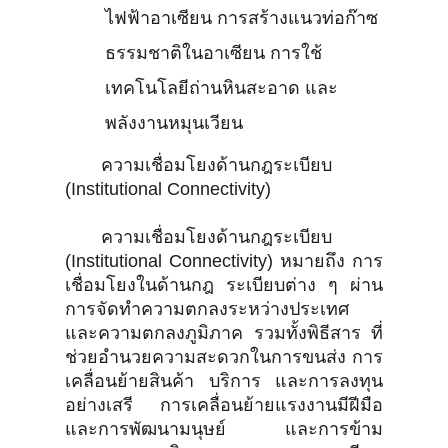
ไฟฟ้าอาเซียน การสร้างแนวท่อก๊าซ
ธรรมชาติในอาเซียน การใช้
เทคโนโลยีถ่านหินสะอาด และ
พลังงานหมุนเวียน
ความเชื่อมโยงด้านกฎระเบียบ
(Institutional Connectivity)
ความเชื่อมโยงด้านกฎระเบียบ
(Institutional Connectivity) หมายถึง การ
เชื่อมโยงในด้านกฎ ระเบียบต่าง ๆ ผ่าน
การจัดทำความตกลงระหว่างประเทศ
และความตกลงภูมิภาค รวมทั้งพิธีสาร ที่
ช่วยอำนวยความสะดวกในการขนส่ง การ
เคลื่อนย้ายสินค้า บริการ และการลงทุน
อย่างเสรี การเคลื่อนย้ายแรงงานมีฝีมือ
และการพัฒนามนุษย์ และการข้าม