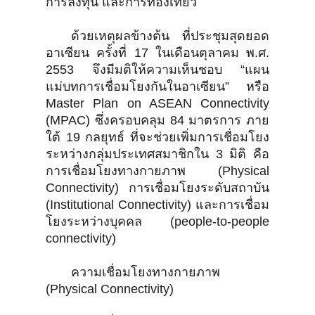
การลงทุน และการท่องเที่ยว
ด้วยเหตุผลข้างต้น ที่ประชุมสุดยอด
อาเซียน ครั้งที่ 17 ในเดือนตุลาคม พ.ศ.
2553 จึงมีมติให้ความเห็นชอบ “แผน
แม่บทการเชื่อมโยงกันในอาเซียน” หรือ
Master Plan on ASEAN Connectivity
(MPAC) ซึ่งครอบคลุม 84 มาตรการ ภาย
ใต้ 19 กลยุทธ์ ที่จะช่วยเพิ่มการเชื่อมโยง
ระหว่างกลุ่มประเทศสมาชิกใน 3 มิติ คือ
การเชื่อมโยงทางกายภาพ (Physical
Connectivity) การเชื่อมโยงระดับสถาบัน
(Institutional Connectivity) และการเชื่อม
โยงระหว่างบุคคล (people-to-people
connectivity)
ความเชื่อมโยงทางกายภาพ
(Physical Connectivity)