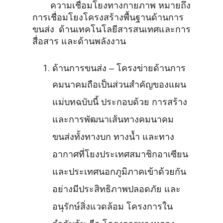
ความเชื่อมโยงทางกายภาพ หมายถึง
การเชื่อมโยงโครงสร้างพื้นฐานด้านการ
ขนส่ง ด้านเทคโนโลยีสารสนเทศและการ
สื่อสาร และด้านพลังงาน
ด้านการขนส่ง – โครงข่ายด้านการ
คมนาคมถือเป็นส่วนสำคัญของแผน
แม่บทฉบับนี้ ประกอบด้วย การสร้าง
และการพัฒนาเส้นทางคมนาคม
ขนส่งทั้งทางบก ทางน้ำ และทาง
อากาศที่โยงประเทศสมาชิกอาเซียน
และประเทศนอกภูมิภาคเข้าด้วยกัน
อย่างมีประสิทธิภาพปลอดภัย และ
อนุรักษ์สิ่งแวดล้อม โครงการใน