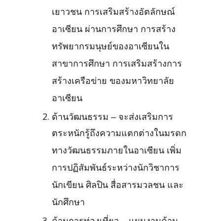
เยาวชน การเสริมสร้างอัตลักษณ์
อาเซียน ผ่านการศึกษา การสร้าง
ทรัพยากรมนุษย์ของอาเซียนใน
สาขาการศึกษา การเสริมสร้างการ
สร้างเครือข่าย ของมหาวิทยาลัย
อาเซียน
ด้านวัฒนธรรม – จะส่งเสริมการ
ตระหนักรู้ถึงความแตกต่างในมรดก
ทางวัฒนธรรมภายในอาเซียน เพิ่ม
การปฏิสัมพันธ์ระหว่างนักวิชาการ
นักเขียน ศิลปิน สื่อสารมวลชน และ
นักศึกษา