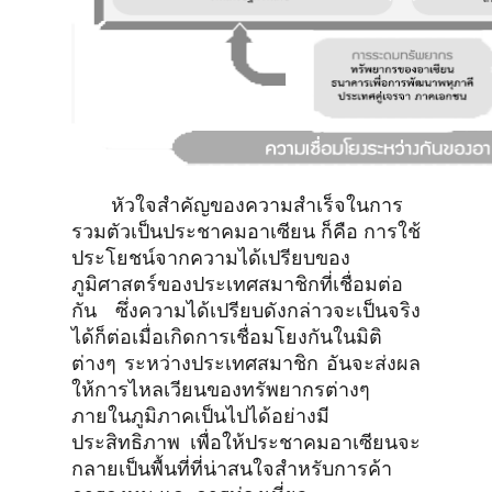
หัวใจสำคัญของความสำเร็จในการ
รวมตัวเป็นประชาคมอาเซียน ก็คือ การใช้
ประโยชน์จากความได้เปรียบของ
ภูมิศาสตร์ของประเทศสมาชิกที่เชื่อมต่อ
กัน ซึ่งความได้เปรียบดังกล่าวจะเป็นจริง
ได้ก็ต่อเมื่อเกิดการเชื่อมโยงกันในมิติ
ต่างๆ ระหว่างประเทศสมาชิก อันจะส่งผล
ให้การไหลเวียนของทรัพยากรต่างๆ
ภายในภูมิภาคเป็นไปได้อย่างมี
ประสิทธิภาพ เพื่อให้ประชาคมอาเซียนจะ
กลายเป็นพื้นที่ที่น่าสนใจสำหรับการค้า