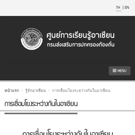
TH
|
EN
MENU
หน้าแรก
รู้จักอาเซียน
การเชื่อมโยงระหว่างกันในอาเซียน
การเชื่อมโยงระหว่างกันในอาเซียน
การเชื่อมโยงระหว่างกันในอาเซียน