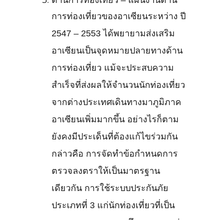
ด้านการท่องเที่ยว – แผนงานด้าน
การท่องเที่ยวของอาเซียนระหว่าง ปี
2547 – 2553 ได้พยายามส่งเสริม
อาเซียนเป็นจุดหมายปลายทางด้าน
การท่องเที่ยว แม้จะประสบความ
สำเร็จที่ส่งผลให้จำนวนนักท่องเที่ยว
จากต่างประเทศเดินทางมาภูมิภาค
อาเซียนเพิ่มมากขึ้น อย่างไรก็ตาม
ยังคงมีประเด็นที่ต้องแก้ไขร่วมกัน
กล่าวคือ การจัดทำข้อกำหนดการ
ตรวจลงตราให้เป็นมาตรฐาน
เดียวกัน การใช้ระบบประกันภัย
ประเภทที่ 3 แก่นักท่องเที่ยวที่เป็น