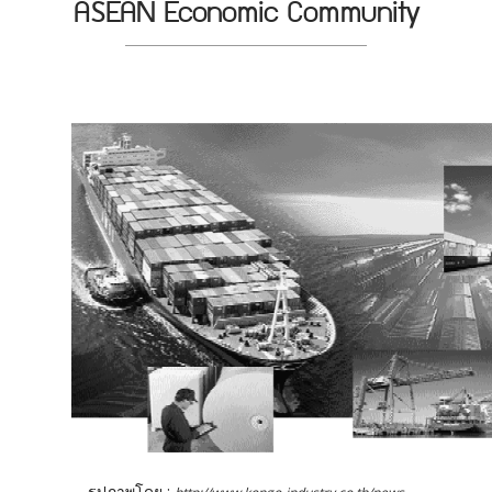
ASEAN Economic Community
รูปภาพโดย :