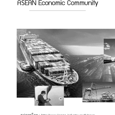
ASEAN Economic Community
รูปภาพโดย :