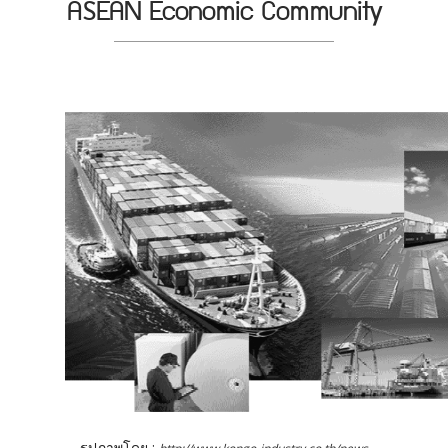
ASEAN Economic Community
รูปภาพโดย :