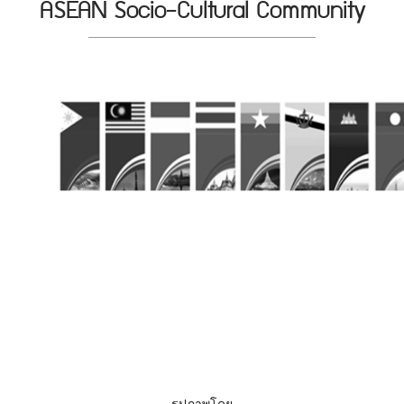
ASEAN Socio-Cultural Community
รูปภาพโดย