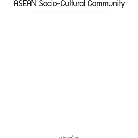
ASEAN Socio-Cultural Community
รูปภาพโดย