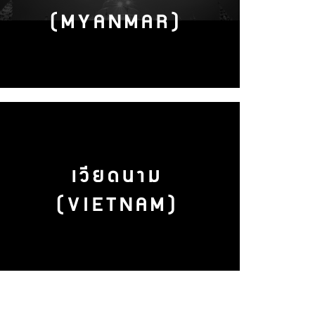
(MYANMAR)
เวียดนาม
(VIETNAM)