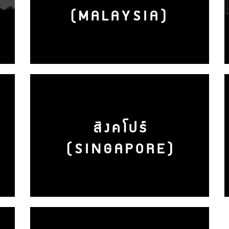
(MALAYSIA)
สิงคโปร์
(SINGAPORE)