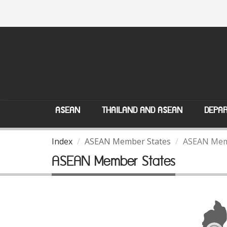
ASEAN
THAILAND AND ASEAN
DEPAR
Index
ASEAN Member States
ASEAN Mem
ASEAN Member States