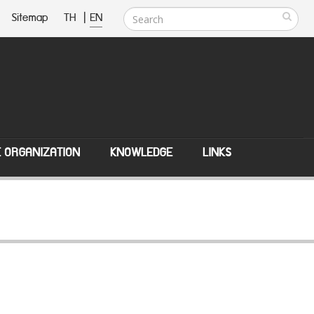
Sitemap
TH
|
EN
E ORGANIZATION
KNOWLEDGE
LINKS