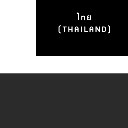
ไทย
(THAILAND)