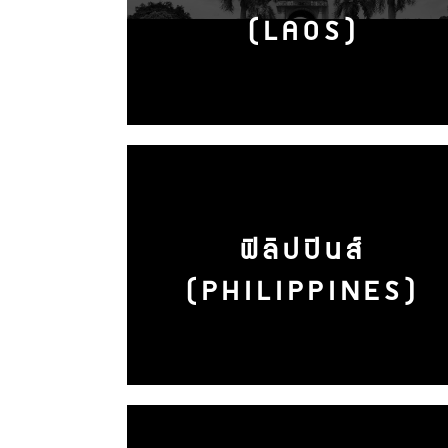
(LAOS)
ฟิลิปปินส์
(PHILIPPINES)