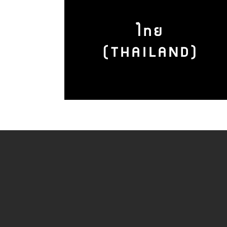
ไทย
(THAILAND)