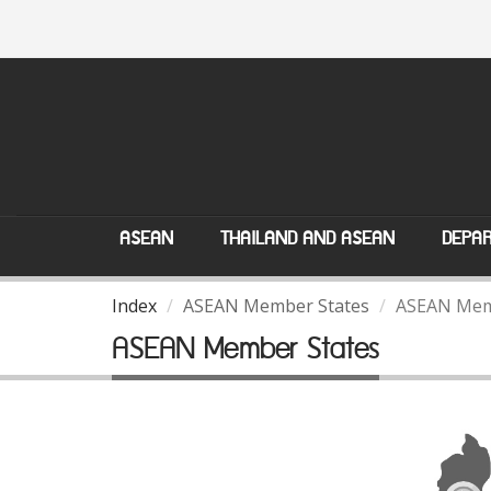
ASEAN
THAILAND AND ASEAN
DEPAR
Index
ASEAN Member States
ASEAN Mem
ASEAN Member States