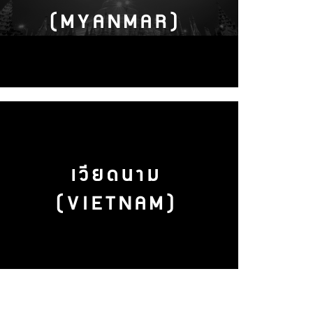
(MYANMAR)
เวียดนาม
(VIETNAM)