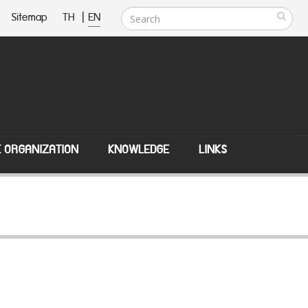
Sitemap
TH
|
EN
E ORGANIZATION
KNOWLEDGE
LINKS