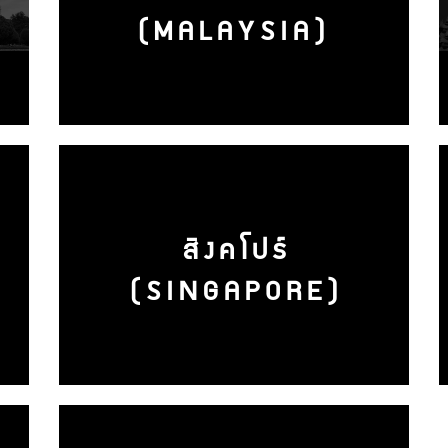
(MALAYSIA)
สิงคโปร์
(SINGAPORE)