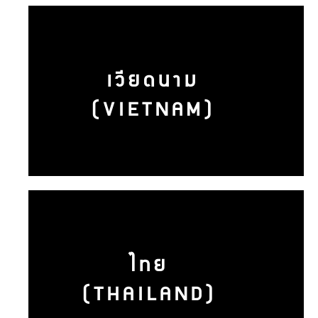
เวียดนาม
(VIETNAM)
ไทย
(THAILAND)