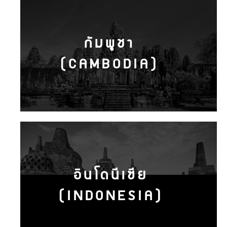
กัมพูชา
(CAMBODIA)
อินโดนีเซีย
(INDONESIA)