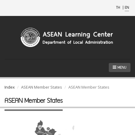
TH
|
EN
MENU
Index
ASEAN Member States
ASEAN Member States
ASEAN Member States