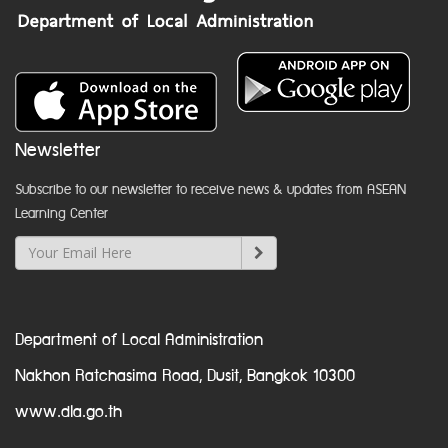
Newsletter
Subscribe to our newsletter to receive news & updates from ASEAN
Learning Center
Department of Local Administration
Nakhon Ratchasima Road, Dusit, Bangkok 10300
www.dla.go.th