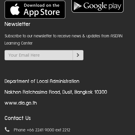
Newsletter
Subscribe to our newsletter to receive news & updates from ASEAN
Learning Center
Department of Local Administration
Nakhon Ratchasima Road, Dusit, Bangkok 10300
www.dla.go.th
Contact Us
Phone +66 2241 9000 ext 2212