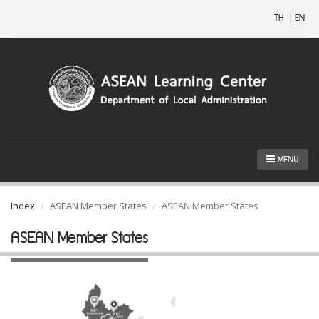
TH
|
EN
MENU
Index
ASEAN Member States
ASEAN Member States
ASEAN Member States