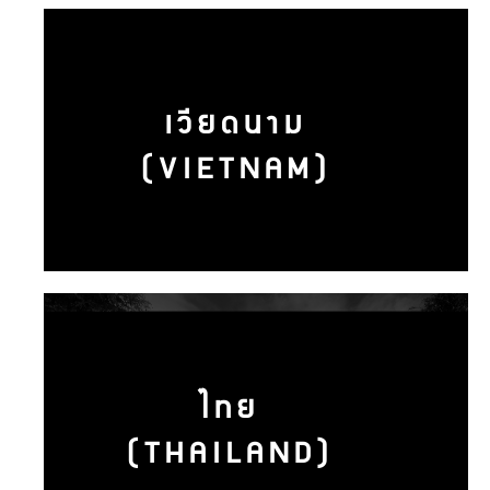
เวียดนาม
(VIETNAM)
ไทย
(THAILAND)