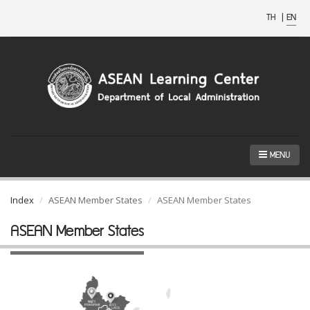
TH
|
EN
MENU
Index
ASEAN Member States
ASEAN Member States
ASEAN Member States