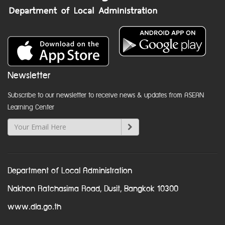
Newsletter
Subscribe to our newsletter to receive news & updates from ASEAN
Learning Center
Department of Local Administration
Nakhon Ratchasima Road, Dusit, Bangkok 10300
www.dla.go.th