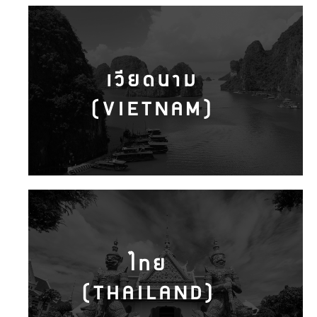
เวียดนาม
(VIETNAM)
ไทย
(THAILAND)