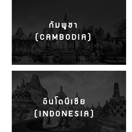
กัมพูชา
(CAMBODIA)
อินโดนีเซีย
(INDONESIA)