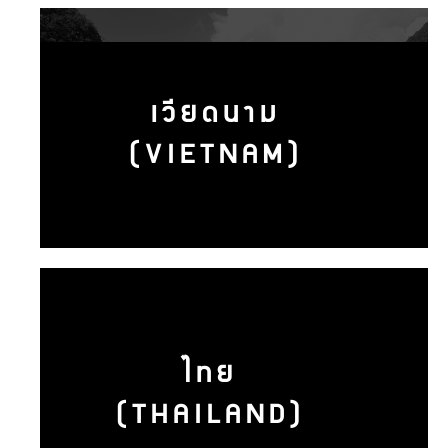
เวียดนาม
(VIETNAM)
ไทย
(THAILAND)