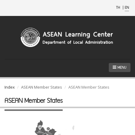
TH
|
EN
MENU
Index
ASEAN Member States
ASEAN Member States
ASEAN Member States