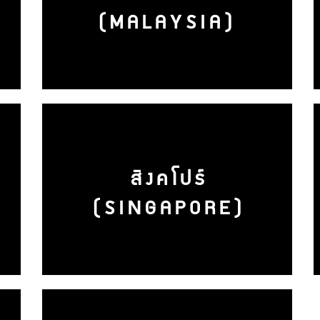
(MALAYSIA)
สิงคโปร์
(SINGAPORE)