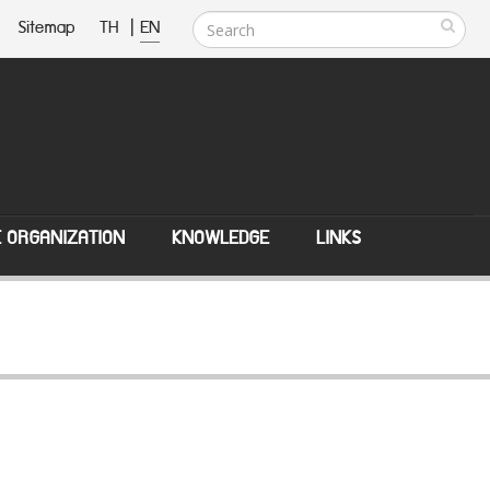
Sitemap
TH
|
EN
E ORGANIZATION
KNOWLEDGE
LINKS