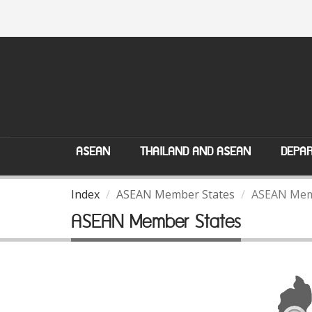
ASEAN
THAILAND AND ASEAN
DEPAR
Index
ASEAN Member States
ASEAN Mem
ASEAN Member States