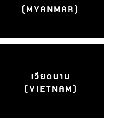
(MYANMAR)
เวียดนาม
(VIETNAM)