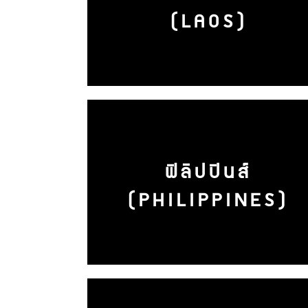
(LAOS)
ฟิลิปปินส์
(PHILIPPINES)