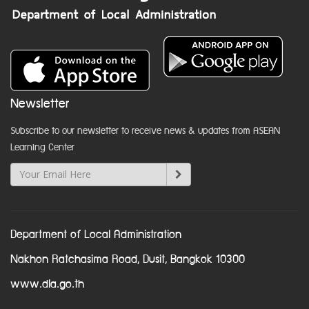
Newsletter
Subscribe to our newsletter to receive news & updates from ASEAN
Learning Center
Department of Local Administration
Nakhon Ratchasima Road, Dusit, Bangkok 10300
www.dla.go.th