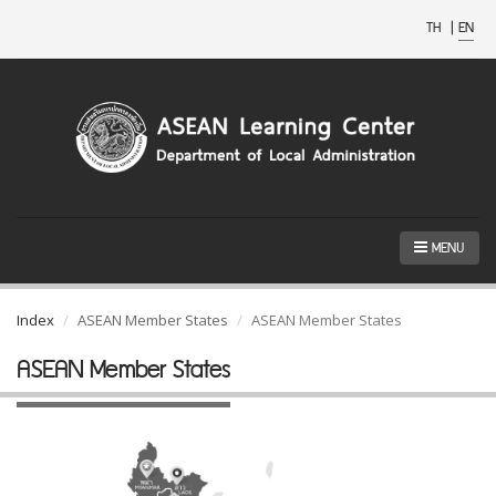
TH
|
EN
MENU
Index
ASEAN Member States
ASEAN Member States
ASEAN Member States