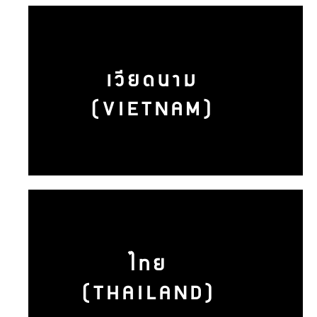
เวียดนาม
(VIETNAM)
ไทย
(THAILAND)