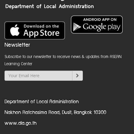
Newsletter
Subscribe to our newsletter to receive news & updates from ASEAN
Learning Center
Department of Local Administration
Nakhon Ratchasima Road, Dusit, Bangkok 10300
www.dla.go.th