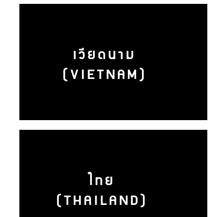
เวียดนาม
(VIETNAM)
ไทย
(THAILAND)