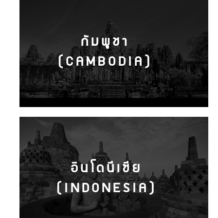
กัมพูชา
(CAMBODIA)
อินโดนีเซีย
(INDONESIA)