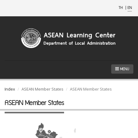
TH
|
EN
MENU
Index
ASEAN Member States
ASEAN Member States
ASEAN Member States