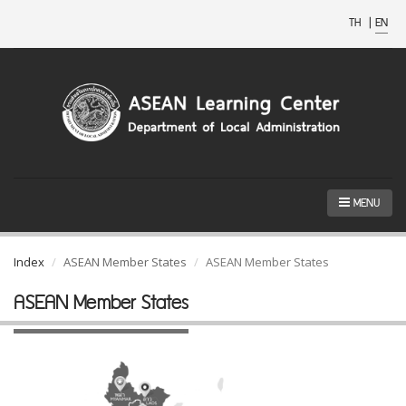
TH
|
EN
MENU
Index
ASEAN Member States
ASEAN Member States
ASEAN Member States