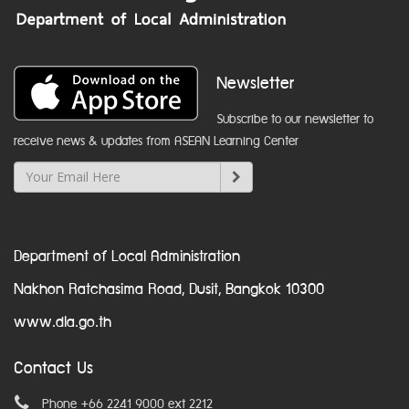
Newsletter
Subscribe to our newsletter to
receive news & updates from ASEAN Learning Center
Department of Local Administration
Nakhon Ratchasima Road, Dusit, Bangkok 10300
www.dla.go.th
Contact Us
Phone +66 2241 9000 ext 2212