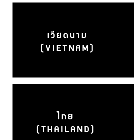
เวียดนาม
(VIETNAM)
ไทย
(THAILAND)