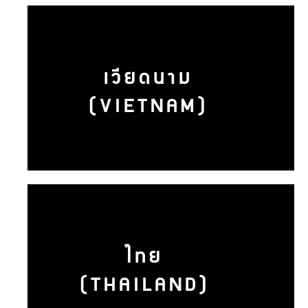
เวียดนาม
(VIETNAM)
ไทย
(THAILAND)