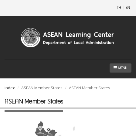
TH
|
EN
MENU
Index
ASEAN Member States
ASEAN Member States
ASEAN Member States