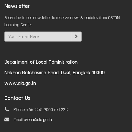
Newsletter
Subscribe to our newsletter to receive news & updates from ASEAN
Learning Center
Department of Local Administration
Nakhon Ratchasima Road, Dusit, Bangkok 10300
www.dla.go.th
Contact Us
Phone +66 2241 9000 ext 2212
Email
asean@dla.go.th